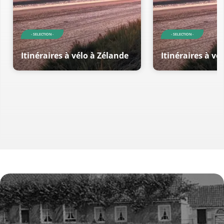
- SELECTION -
- SELECTION -
Itinéraires à vélo à Zélande
Itinéraires à vé