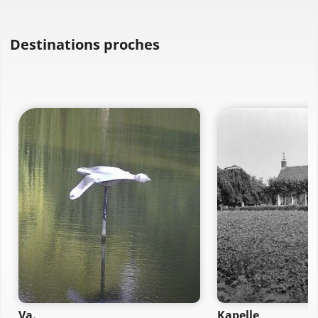
Destinations proches
Va.
Kapelle