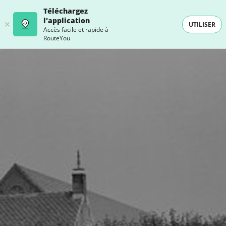
Téléchargez
l'application
UTILISER
Accès facile et rapide à
RouteYou