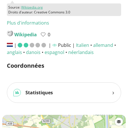
Source:
Wikipedia.org
Droits d'auteur: Creative Commons 3.0
Plus d'informations
Wikipedia
0
|
|
Public |
Italien
•
allemand
•
anglais
•
danois
•
espagnol
•
néerlandais
Coordonnées
Statistiques