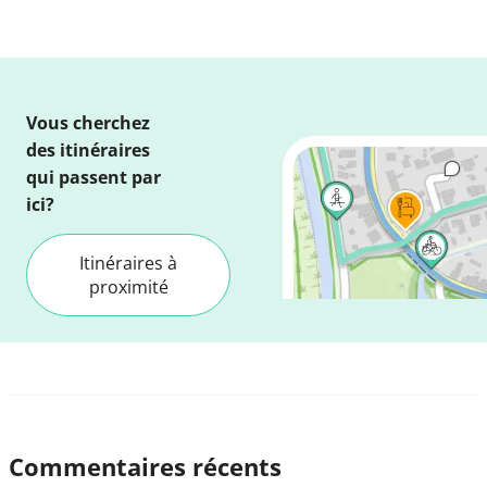
Vous cherchez
des itinéraires
qui passent par
ici?
Itinéraires à
proximité
Commentaires récents