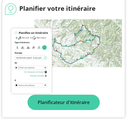
Planifier votre itinéraire
Planificateur d'itinéraire