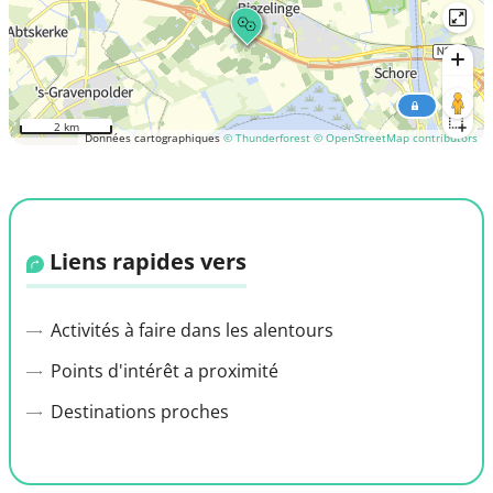
2 km
Données cartographiques
© Thunderforest
© OpenStreetMap contributors
Liens rapides vers
Activités à faire dans les alentours
Points d'intérêt a proximité
Destinations proches