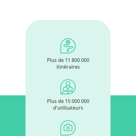
Plus de 11 800 000
itinéraires
Plus de 15 000 000
d'utilisateurs