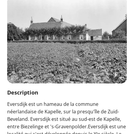
Description
Eversdijk est un hameau de la commune
néerlandaise de Kapelle, sur la presqu'île de Zuid-
Beveland. Eversdijk est situé au sud-est de Kapelle,
entre Biezelinge et 's-Gravenpolder.Eversdijk est une