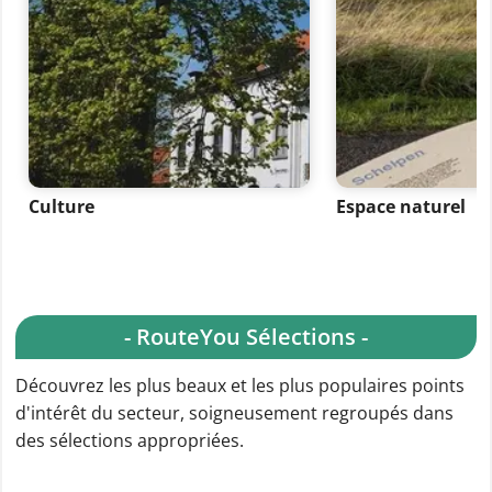
Culture
Espace naturel
- RouteYou Sélections -
Découvrez les plus beaux et les plus populaires points
d'intérêt du secteur, soigneusement regroupés dans
des sélections appropriées.