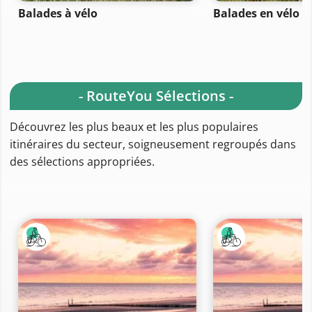
Balades à vélo
Balades en vélo de
- RouteYou Sélections -
Découvrez les plus beaux et les plus populaires
itinéraires du secteur, soigneusement regroupés dans
des sélections appropriées.