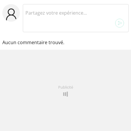
Aucun commentaire trouvé.
Publicité