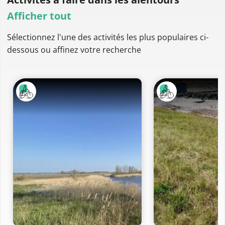
Afficher tout
Sélectionnez l'une des activités les plus populaires ci-
dessous ou affinez votre recherche