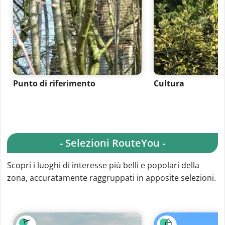
Punto di riferimento
Cultura
- Selezioni RouteYou -
Scopri i luoghi di interesse più belli e popolari della
zona, accuratamente raggruppati in apposite selezioni.