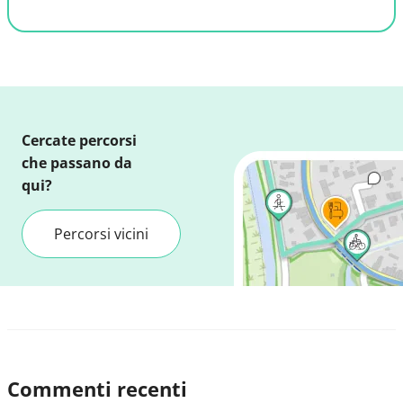
Cercate percorsi
che passano da
qui?
Percorsi vicini
Commenti recenti