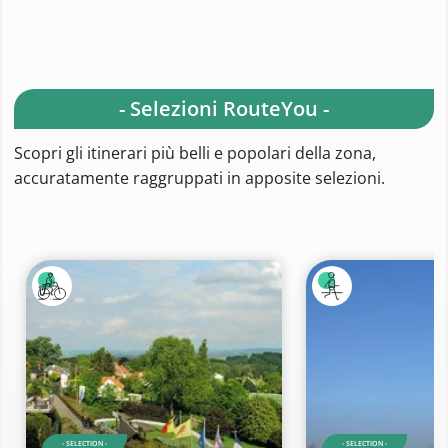
- Selezioni RouteYou -
Scopri gli itinerari più belli e popolari della zona,
accuratamente raggruppati in apposite selezioni.
- SELECTION -
- SELECTION -