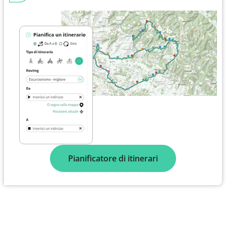
Pianificatore di itinerari