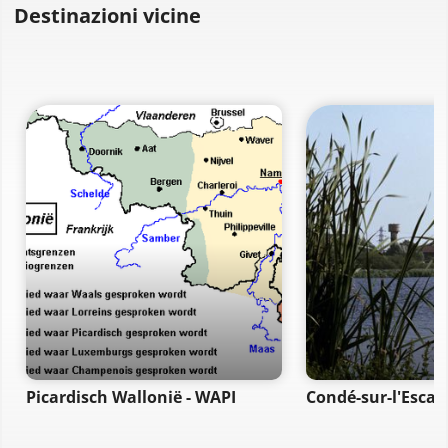
Destinazioni vicine
Picardisch Wallonië - WAPI
Condé-sur-l'Escau