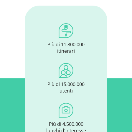
Più di 11.800.000
itinerari
Più di 15.000.000
utenti
Più di 4.500.000
luoghi d'interesse