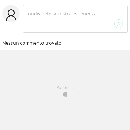
Nessun commento trovato.
Pubblicità