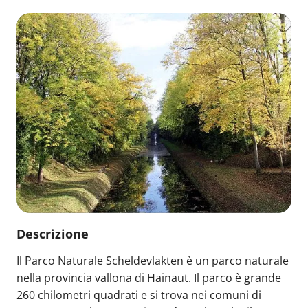
Descrizione
Il Parco Naturale Scheldevlakten è un parco naturale
nella provincia vallona di Hainaut. Il parco è grande
260 chilometri quadrati e si trova nei comuni di