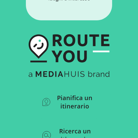
Pianifica un
itinerario
Ricerca un