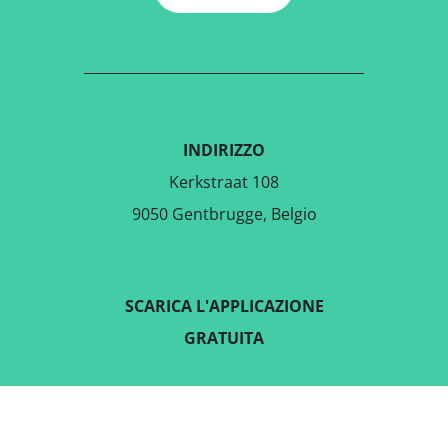
INDIRIZZO
Kerkstraat 108
9050 Gentbrugge, Belgio
SCARICA L'APPLICAZIONE
GRATUITA