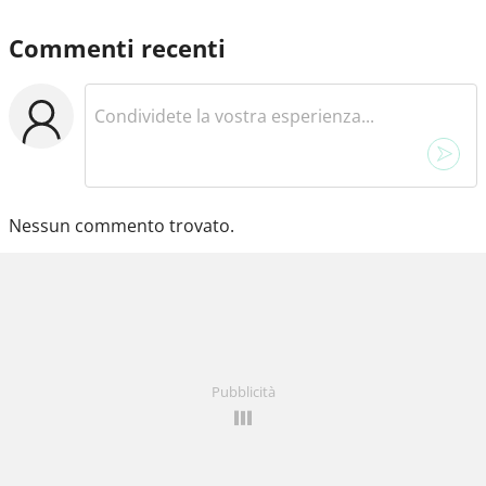
Commenti recenti
Nessun commento trovato.
Pubblicità