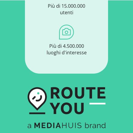
Più di 15.000.000
utenti
Più di 4.500.000
luoghi d'interesse