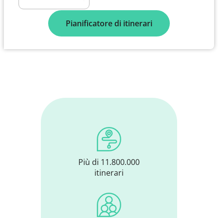
Pianificatore di itinerari
Più di 11.800.000
itinerari