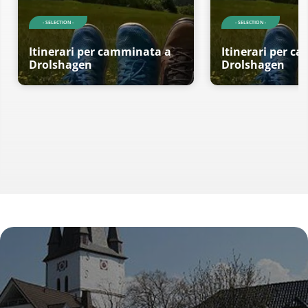
- SELECTION -
- SELECTION -
Itinerari per camminata a
Itinerari per c
Drolshagen
Drolshagen