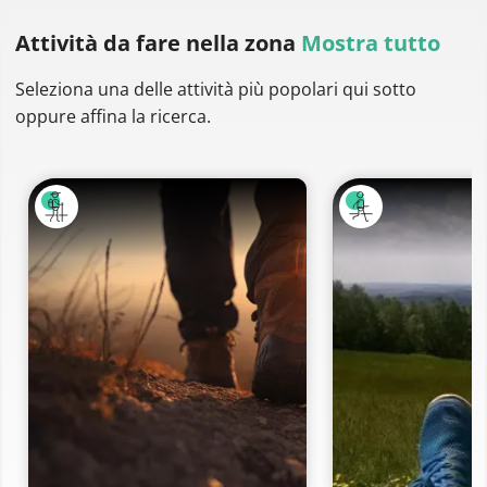
Attività da fare
nella zona
Mostra tutto
Seleziona una delle attività più popolari qui sotto
oppure affina la ricerca.