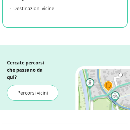
Destinazioni vicine
Cercate percorsi
che passano da
qui?
Percorsi vicini