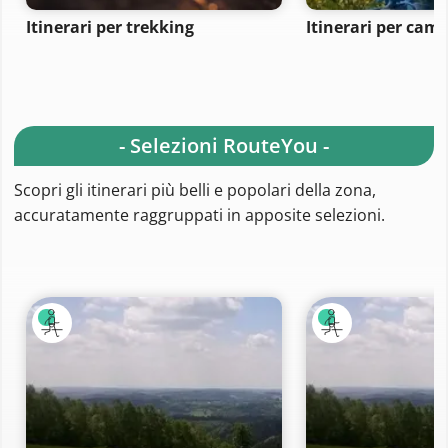
Itinerari per trekking
Itinerari per ca
- Selezioni RouteYou -
Scopri gli itinerari più belli e popolari della zona,
accuratamente raggruppati in apposite selezioni.