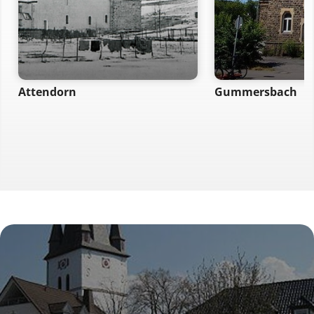
Attendorn
Gummersbach