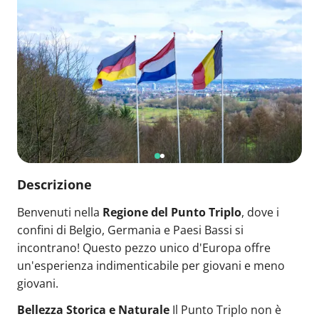
Descrizione
Benvenuti nella
Regione del Punto Triplo
, dove i
confini di Belgio, Germania e Paesi Bassi si
incontrano! Questo pezzo unico d'Europa offre
un'esperienza indimenticabile per giovani e meno
giovani.
Bellezza Storica e Naturale
Il Punto Triplo non è