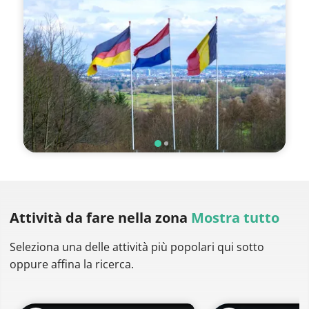
Attività da fare
nella zona
Mostra tutto
Seleziona una delle attività più popolari qui sotto
oppure affina la ricerca.