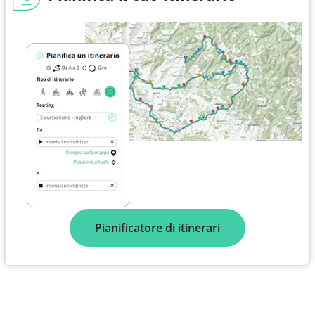
Pianificatore di itinerari