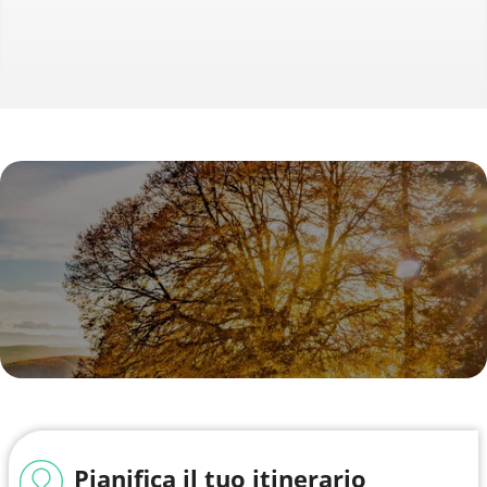
Pianifica il tuo itinerario