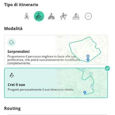
Tipo di itinerario
Modalità
Sorprendimi
Proponiamo il percorso migliore in base alle sue
preferenze, che potrà successivamente modificare
completamente.
Crei il suo
Progetti personalmente il suo itinerario ideale.
Routing