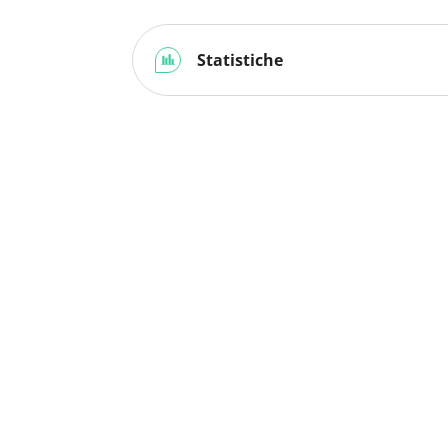
Statistiche