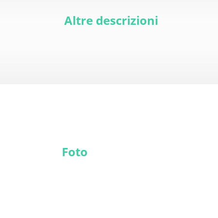
Altre descrizioni
Foto