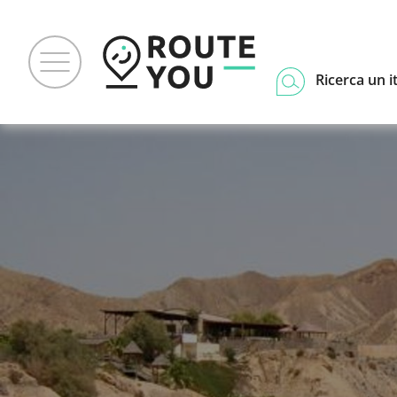
Ricerca un i