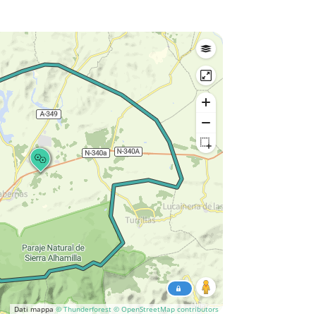
Dati mappa
© Thunderforest
© OpenStreetMap contributors