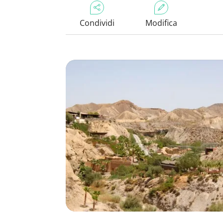
Condividi
Modifica