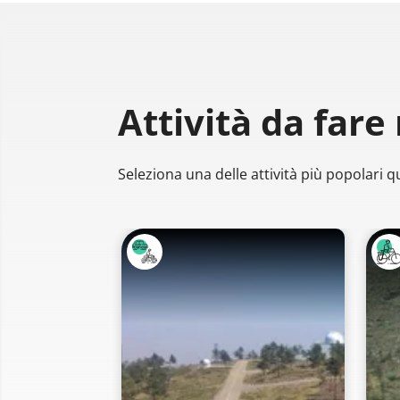
Attività da fare
Seleziona una delle attività più popolari qu