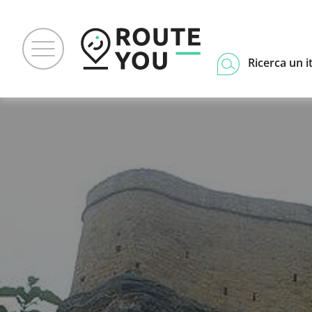
Ricerca un i