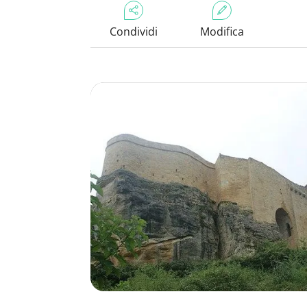
Condividi
Modifica