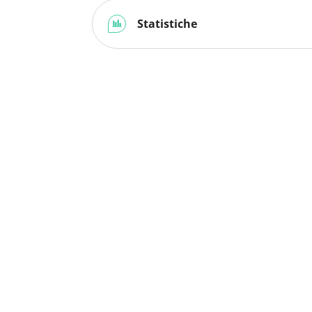
Statistiche