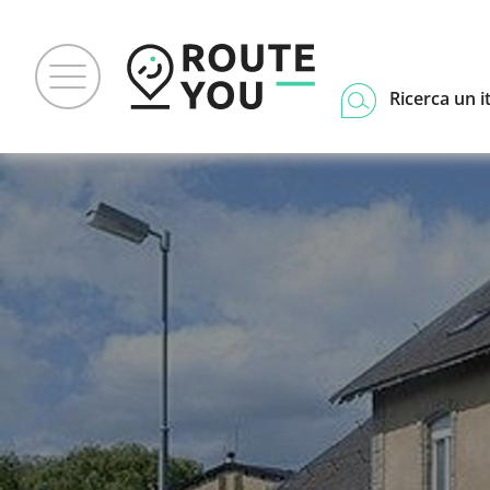
Ricerca un i