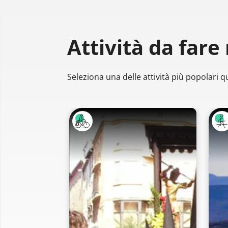
Attività da fare
Seleziona una delle attività più popolari qu