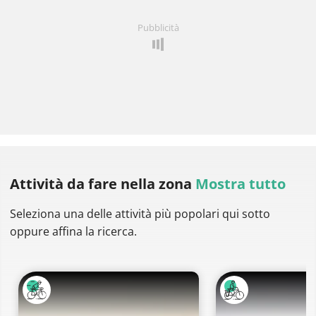
Pubblicità
Attività da fare
nella zona
Mostra tutto
Seleziona una delle attività più popolari qui sotto
oppure affina la ricerca.