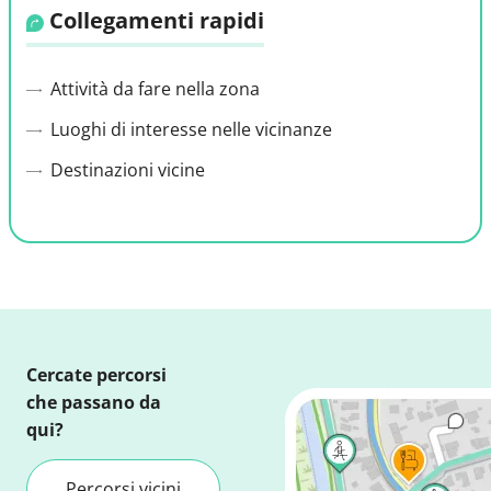
Collegamenti rapidi
Attività da fare nella zona
Luoghi di interesse nelle vicinanze
Destinazioni vicine
Cercate percorsi
che passano da
qui?
Percorsi vicini