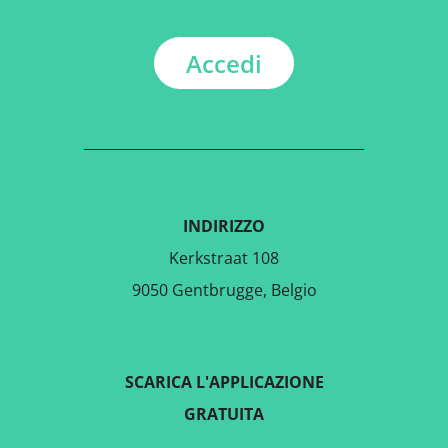
Accedi
INDIRIZZO
Kerkstraat 108
9050 Gentbrugge, Belgio
SCARICA L'APPLICAZIONE
GRATUITA