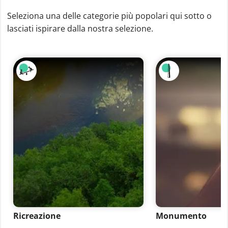
Seleziona una delle categorie più popolari qui sotto o
lasciati ispirare dalla nostra selezione.
Ricreazione
Monumento