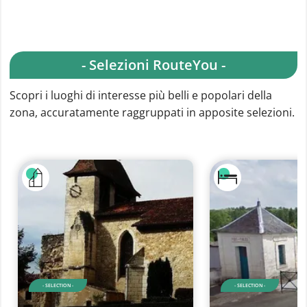
- Selezioni RouteYou -
Scopri i luoghi di interesse più belli e popolari della
zona, accuratamente raggruppati in apposite selezioni.
- SELECTION -
- SELECTION -