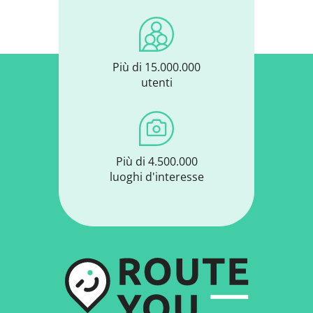
Più di 15.000.000
utenti
Più di 4.500.000
luoghi d'interesse