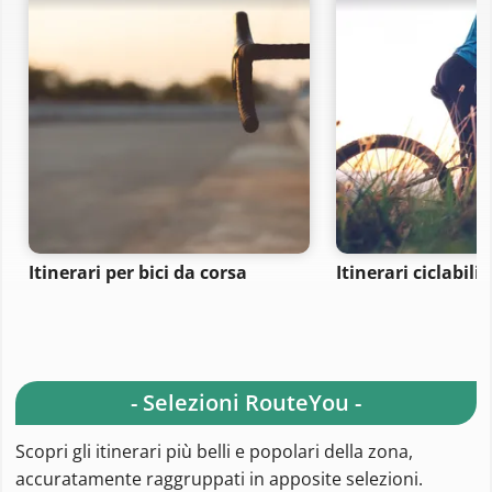
Itinerari per bici da corsa
Itinerari ciclabili
- Selezioni RouteYou -
Scopri gli itinerari più belli e popolari della zona,
accuratamente raggruppati in apposite selezioni.