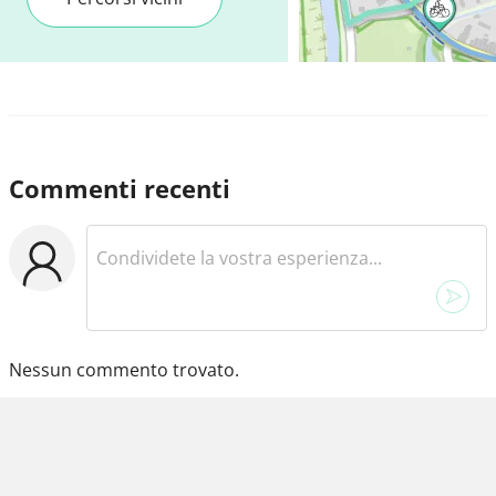
Commenti recenti
Nessun commento trovato.