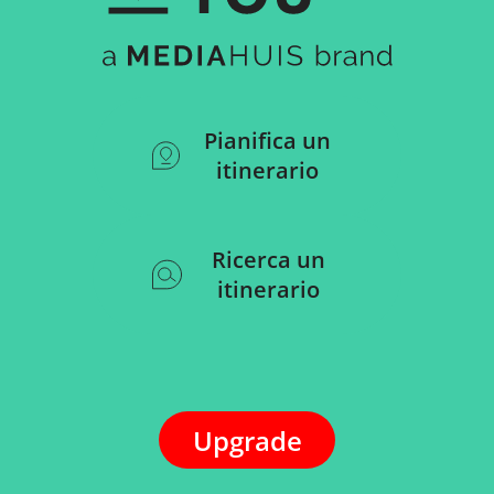
Pianifica un
itinerario
Ricerca un
itinerario
Upgrade