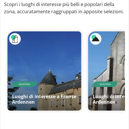
Scopri i luoghi di interesse più belli e popolari della
zona, accuratamente raggruppati in apposite selezioni.
- SELECTION -
- SELECTION -
Luoghi di interesse a Franse
Luoghi di intere
Ardennen
Ardennen