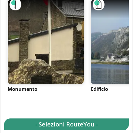
Monumento
Edificio
- Selezioni RouteYou -