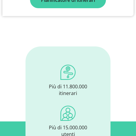
Più di 11.800.000
itinerari
Più di 15.000.000
utenti