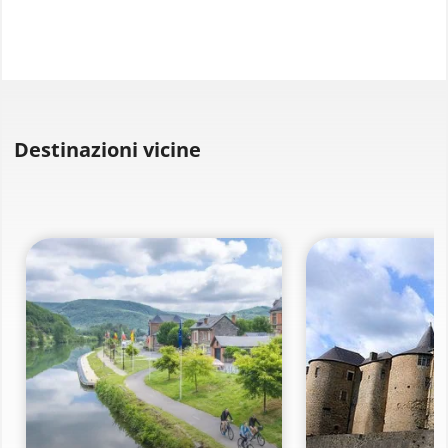
Destinazioni vicine