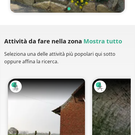
Attività da fare
nella zona
Mostra tutto
Seleziona una delle attività più popolari qui sotto
oppure affina la ricerca.