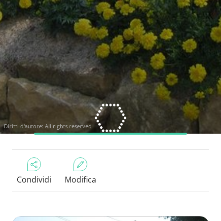
Diritti d'autore: All rights reserved
Condividi
Modifica