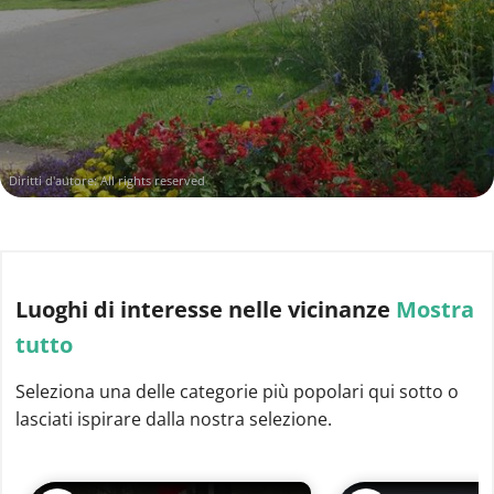
Diritti d'autore: All rights reserved
Luoghi di interesse
nelle vicinanze
Mostra
tutto
Seleziona una delle categorie più popolari qui sotto o
lasciati ispirare dalla nostra selezione.