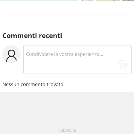
Commenti recenti
Nessun commento trovato.
Pubblicità