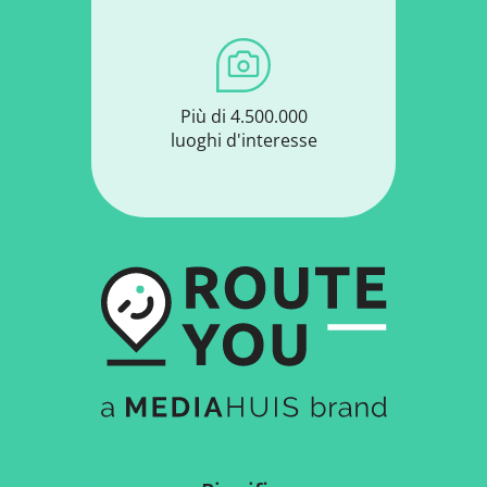
Più di 4.500.000
luoghi d'interesse