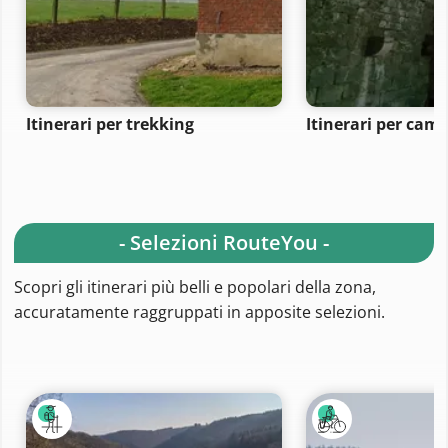
Itinerari per trekking
Itinerari per ca
- Selezioni RouteYou -
Scopri gli itinerari più belli e popolari della zona,
accuratamente raggruppati in apposite selezioni.