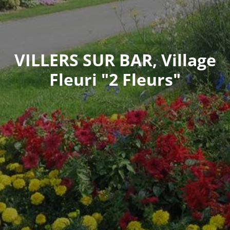
VILLERS SUR BAR, Village
Fleuri "2 Fleurs"