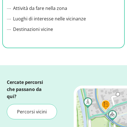
Attività da fare nella zona
Luoghi di interesse nelle vicinanze
Destinazioni vicine
Cercate percorsi
che passano da
qui?
Percorsi vicini