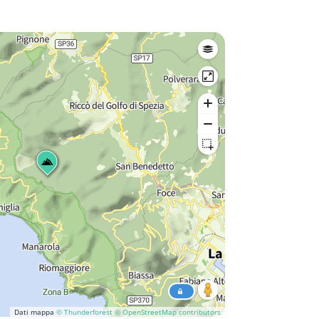
Dati mappa
© Thunderforest
© OpenStreetMap contributors