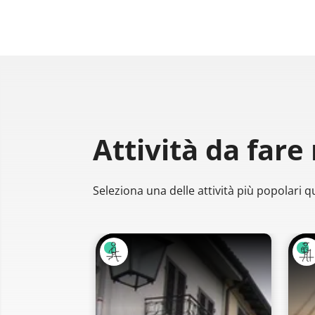
Attività da fare
Seleziona una delle attività più popolari qu