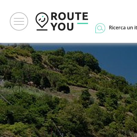
Ricerca un i