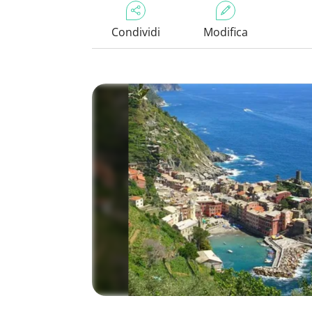
Condividi
Modifica