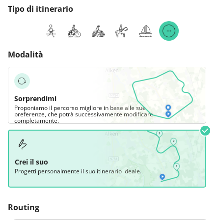
Tipo di itinerario
Modalità
Sorprendimi
Proponiamo il percorso migliore in base alle sue
preferenze, che potrà successivamente modificare
completamente.
Crei il suo
Progetti personalmente il suo itinerario ideale.
Routing