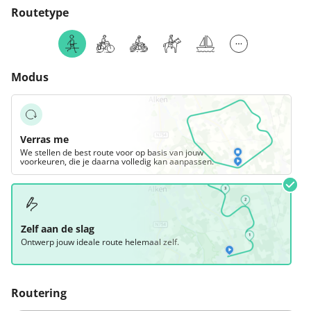
Routetype
Modus
Verras me
We stellen de best route voor op basis van jouw
voorkeuren, die je daarna volledig kan aanpassen.
Zelf aan de slag
Ontwerp jouw ideale route helemaal zelf.
Routering