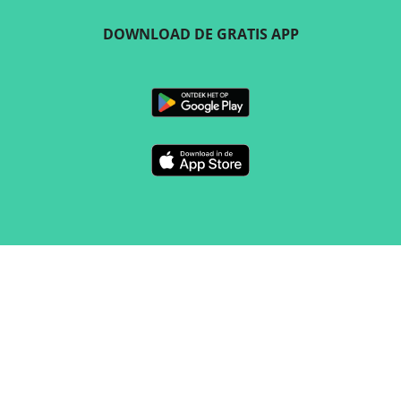
DOWNLOAD DE GRATIS APP
VOLG ONS
CONTACT