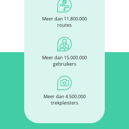
Meer dan 11.800.000
routes
Meer dan 15.000.000
gebruikers
Meer dan 4.500.000
trekpleisters