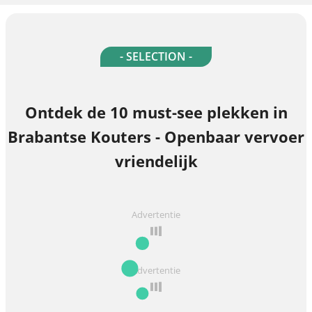
- SELECTION -
Ontdek de 10 must-see plekken in
Brabantse Kouters - Openbaar vervoer
vriendelijk
Advertentie
Advertentie