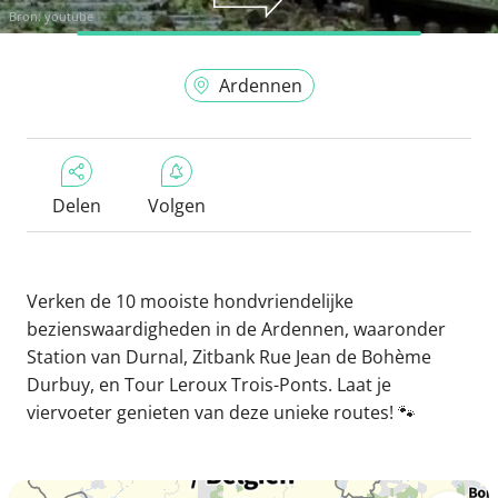
Bron:
youtube
Ardennen
Delen
Volgen
Verken de 10 mooiste hondvriendelijke
bezienswaardigheden in de Ardennen, waaronder
Station van Durnal, Zitbank Rue Jean de Bohème
Durbuy, en Tour Leroux Trois-Ponts. Laat je
viervoeter genieten van deze unieke routes! 🐾