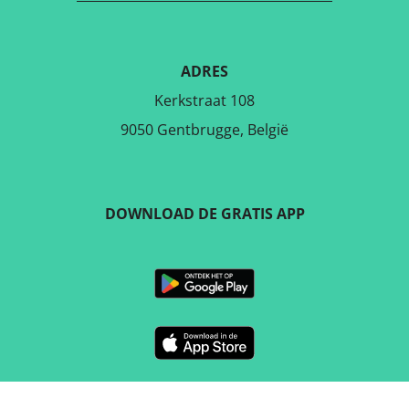
ADRES
Kerkstraat 108
9050 Gentbrugge, België
DOWNLOAD DE GRATIS APP