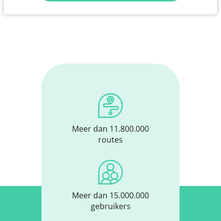
Meer dan 11.800.000
routes
Meer dan 15.000.000
gebruikers