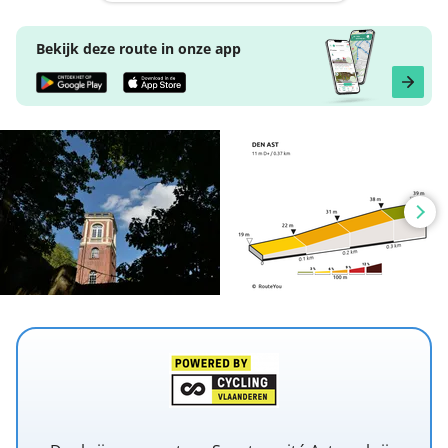
Bekijk deze route in onze app