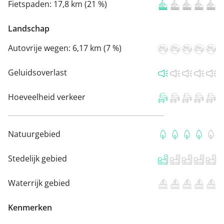
Fietspaden:
17,8 km (21 %)
Landschap
Autovrije wegen:
6,17 km (7 %)
Geluidsoverlast
Hoeveelheid verkeer
Natuurgebied
Stedelijk gebied
Waterrijk gebied
Kenmerken