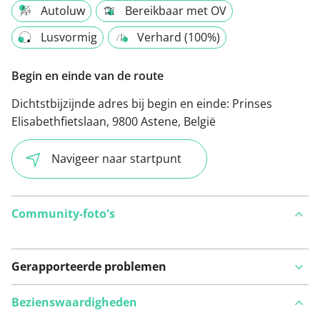
Autoluw
Bereikbaar met OV
Lusvormig
Verhard (100%)
Begin en einde van de route
Dichtstbijzijnde adres bij begin en einde:
Prinses
Elisabethfietslaan, 9800 Astene, België
Navigeer naar startpunt
Community-foto's
Gerapporteerde problemen
Bezienswaardigheden