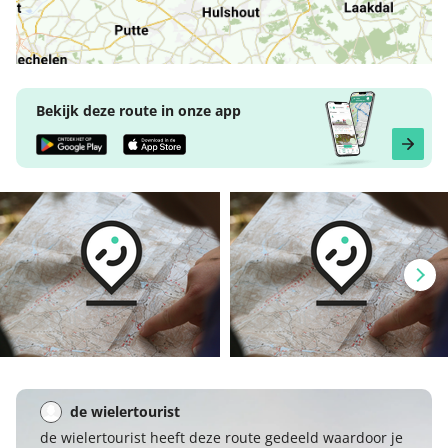
Bekijk deze route in onze app
de wielertourist
de wielertourist heeft deze route gedeeld waardoor je