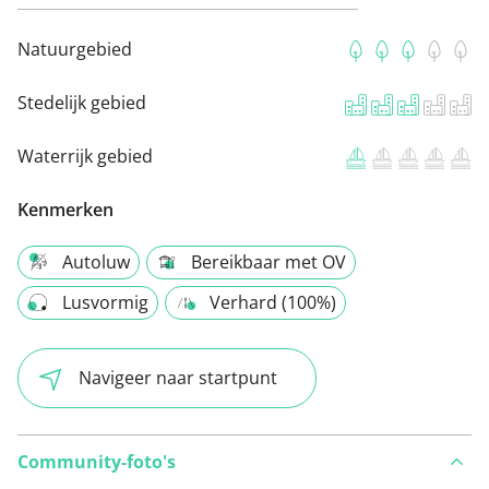
Natuurgebied
Stedelijk gebied
Waterrijk gebied
Kenmerken
Autoluw
Bereikbaar met OV
Lusvormig
Verhard (100%)
Navigeer naar startpunt
Community-foto's