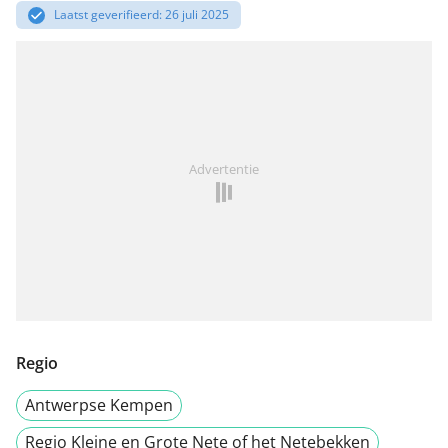
Laatst geverifieerd: 26 juli 2025
Advertentie
Regio
Antwerpse Kempen
Regio Kleine en Grote Nete of het Netebekken