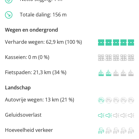
Totale daling:
156 m
Wegen en ondergrond
Verharde wegen:
62,9 km (100 %)
Kasseien:
0 m (0 %)
Fietspaden:
21,3 km (34 %)
Landschap
Autovrije wegen:
13 km (21 %)
Geluidsoverlast
Hoeveelheid verkeer