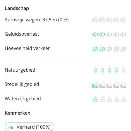
Landschap
Autovrije wegen:
37,5 m (0 %)
Geluidsoverlast
Hoeveelheid verkeer
Natuurgebied
Stedelijk gebied
Waterrijk gebied
Kenmerken
Verhard (100%)