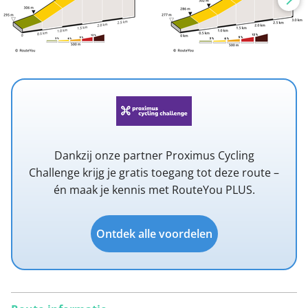
Dankzij onze partner Proximus Cycling
Challenge krijg je gratis toegang tot deze route –
én maak je kennis met RouteYou PLUS.
Ontdek alle voordelen