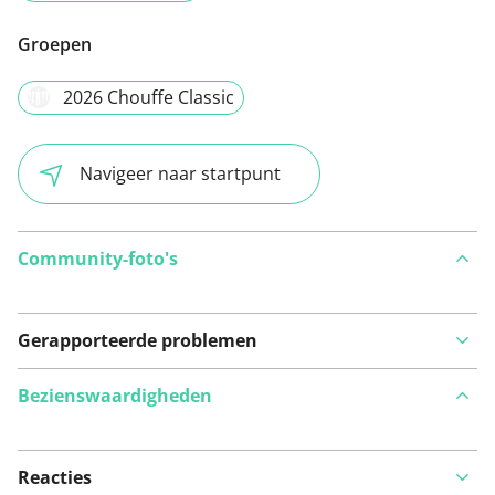
Groepen
2026 Chouffe Classic
Navigeer naar startpunt
Community-foto's
Gerapporteerde problemen
Bezienswaardigheden
Reacties
Bekijk op kaart