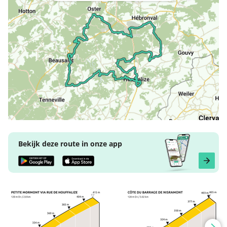
Bekijk deze route in onze app