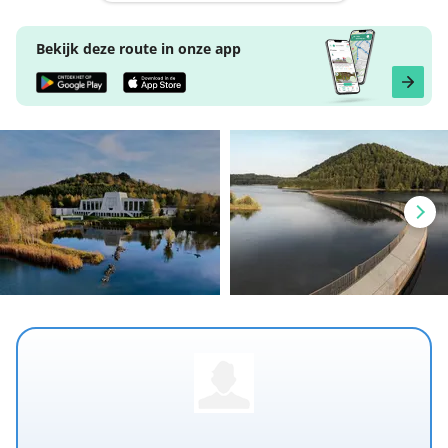
Bekijk deze route in onze app