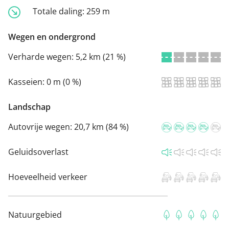
Totale daling:
259 m
Wegen en ondergrond
Verharde wegen:
5,2 km (21 %)
Kasseien:
0 m (0 %)
Landschap
Autovrije wegen:
20,7 km (84 %)
Geluidsoverlast
Hoeveelheid verkeer
Natuurgebied