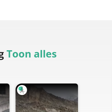
g
Toon alles