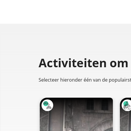
Activiteiten om
Selecteer hieronder één van de populairste