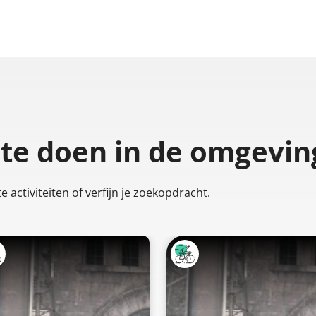
 te doen
in de omgevin
 activiteiten of verfijn je zoekopdracht.