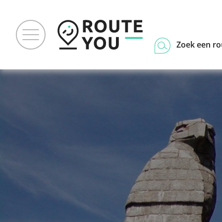
Zoek een ro