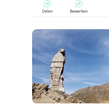
Delen
Bewerken