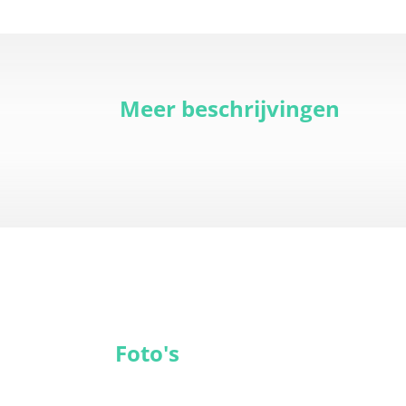
Meer beschrijvingen
Foto's