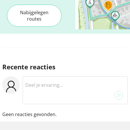
Nabijgelegen
routes
Recente reacties
Geen reacties gevonden.