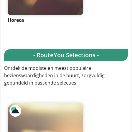
Horeca
- RouteYou Selections -
Ontdek de mooiste en meest populaire
bezienswaardigheden in de buurt, zorgvuldig
gebundeld in passende selecties.