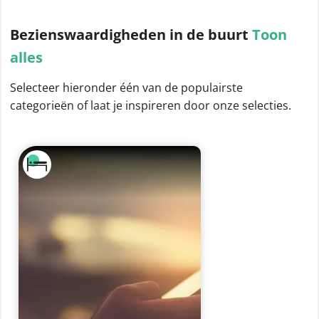
Bezienswaardigheden
in de buurt
Toon
alles
Selecteer hieronder één van de populairste
categorieën of laat je inspireren door onze selecties.