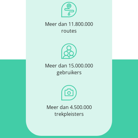
Meer dan 11.800.000
routes
Meer dan 15.000.000
gebruikers
Meer dan 4.500.000
trekpleisters