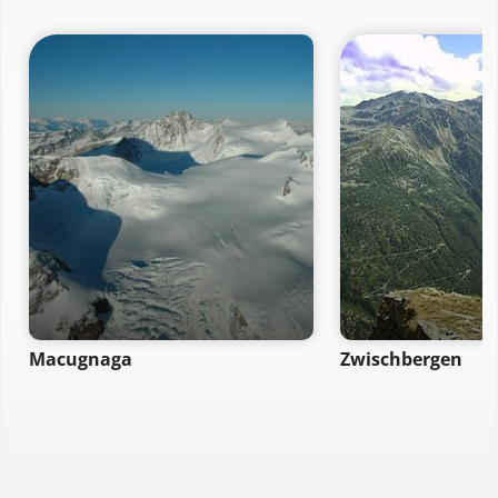
Macugnaga
Zwischbergen