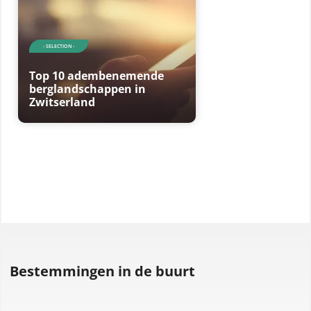
- SELECTION -
Top 10 adembenemende
berglandschappen in
Zwitserland
Bestemmingen in de buurt