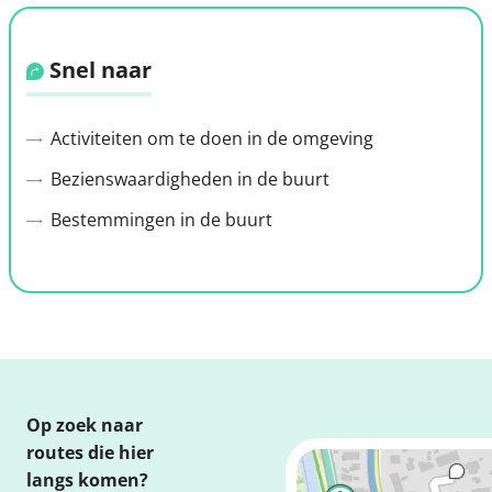
Snel naar
Activiteiten om te doen in de omgeving
Bezienswaardigheden in de buurt
Bestemmingen in de buurt
Op zoek naar
routes die hier
langs komen?