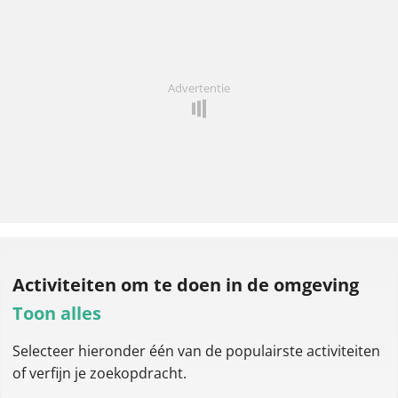
Advertentie
Activiteiten om te doen
in de omgeving
Toon alles
Selecteer hieronder één van de populairste activiteiten
of verfijn je zoekopdracht.