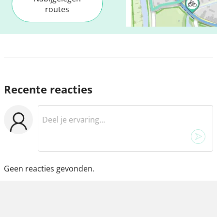
routes
Recente reacties
Geen reacties gevonden.