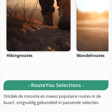
Hikingroutes
Wandelroutes
- RouteYou Selections -
Ontdek de mooiste en meest populaire routes in de
buurt, zorgvuldig gebundeld in passende selecties.