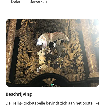
Delen
Bewerken
Beschrijving
De Heilig-Rock-Kapelle bevindt zich aan het oostelijke