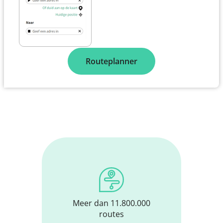
Routeplanner
Meer dan 11.800.000
routes