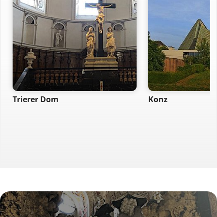
Trierer Dom
Konz