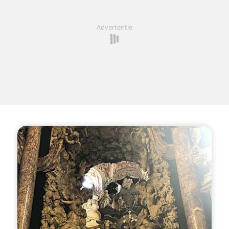
Advertentie