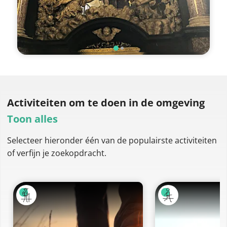
Activiteiten om te doen
in de omgeving
Toon alles
Selecteer hieronder één van de populairste activiteiten
of verfijn je zoekopdracht.