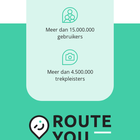
Meer dan 15.000.000
gebruikers
Meer dan 4.500.000
trekpleisters