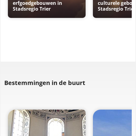
erfgoedgebouwen in
culturele gebo
Stadsregio Trier
Stadsregio Trier
Bestemmingen in de buurt