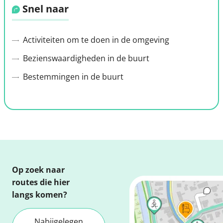
Snel naar
Activiteiten om te doen in de omgeving
Bezienswaardigheden in de buurt
Bestemmingen in de buurt
Op zoek naar
routes die hier
langs komen?
Nabijgelegen