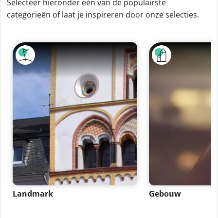
Selecteer hieronder één van de populairste
categorieën of laat je inspireren door onze selecties.
Landmark
Gebouw