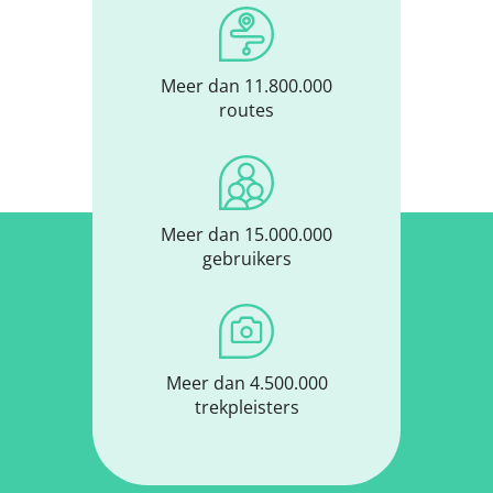
Meer dan 11.800.000
routes
Meer dan 15.000.000
gebruikers
Meer dan 4.500.000
trekpleisters