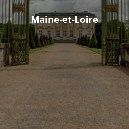
Maine-et-Loire