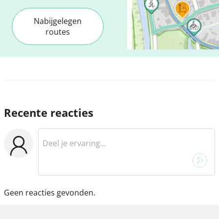
Nabijgelegen
routes
Recente reacties
Geen reacties gevonden.