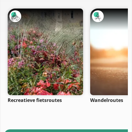
Recreatieve fietsroutes
Wandelroutes