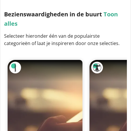
Bezienswaardigheden
in de buurt
Toon
alles
Selecteer hieronder één van de populairste
categorieën of laat je inspireren door onze selecties.