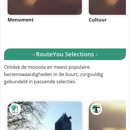
Monument
Cultuur
- RouteYou Selections -
Ontdek de mooiste en meest populaire
bezienswaardigheden in de buurt, zorgvuldig
gebundeld in passende selecties.