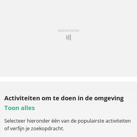
Advertentie
Activiteiten om te doen
in de omgeving
Toon alles
Selecteer hieronder één van de populairste activiteiten
of verfijn je zoekopdracht.