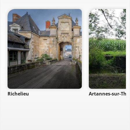
Richelieu
Artannes-sur-Tho