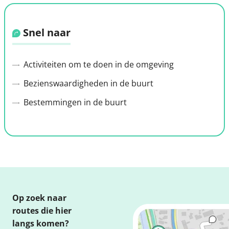
Snel naar
Activiteiten om te doen in de omgeving
Bezienswaardigheden in de buurt
Bestemmingen in de buurt
Op zoek naar
routes die hier
langs komen?