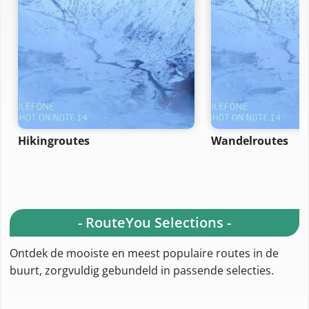
Hikingroutes
Wandelroutes
- RouteYou Selections -
Ontdek de mooiste en meest populaire routes in de
buurt, zorgvuldig gebundeld in passende selecties.