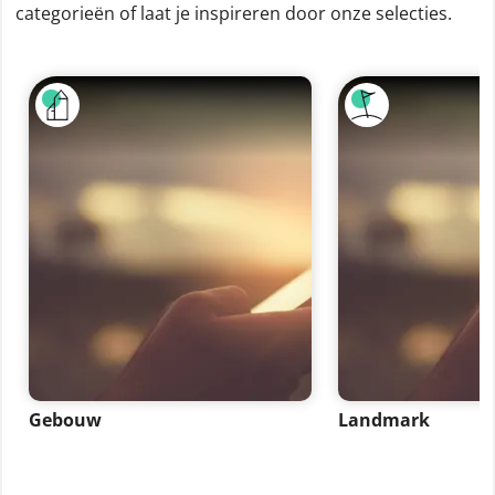
categorieën of laat je inspireren door onze selecties.
Gebouw
Landmark