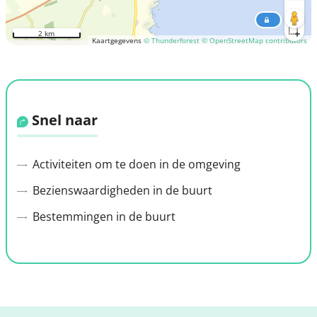
2 km
Kaartgegevens
© Thunderforest
© OpenStreetMap contributors
Snel naar
Activiteiten om te doen in de omgeving
Bezienswaardigheden in de buurt
Bestemmingen in de buurt