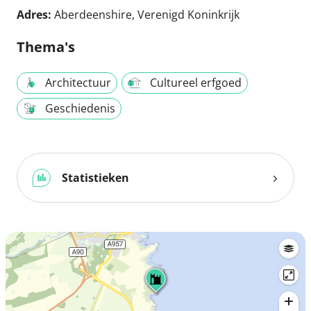
Adres:
Aberdeenshire, Verenigd Koninkrijk
Thema's
Architectuur
Cultureel erfgoed
Geschiedenis
Statistieken