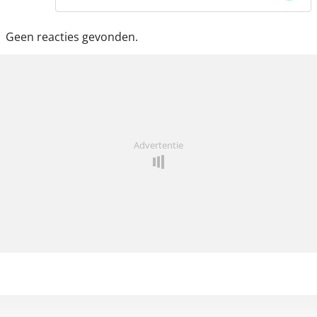
Geen reacties gevonden.
Advertentie