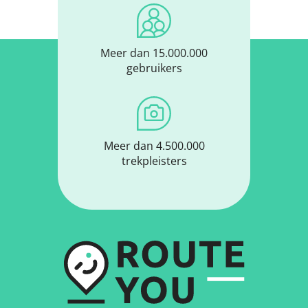
Meer dan 15.000.000
gebruikers
Meer dan 4.500.000
trekpleisters