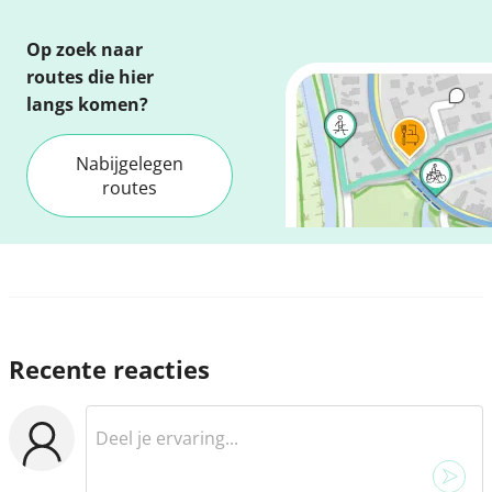
Op zoek naar
routes die hier
langs komen?
Nabijgelegen
routes
Recente reacties