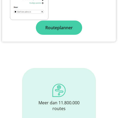
Routeplanner
Meer dan 11.800.000
routes