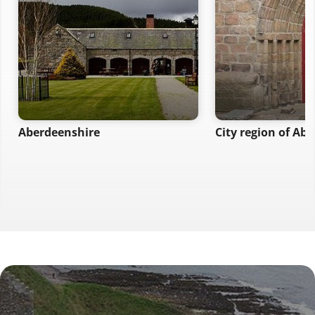
Aberdeenshire
City region of Ab