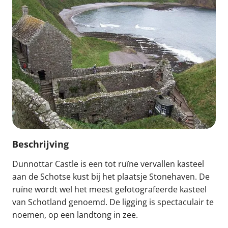
Beschrijving
Dunnottar Castle is een tot ruïne vervallen kasteel
aan de Schotse kust bij het plaatsje Stonehaven. De
ruïne wordt wel het meest gefotografeerde kasteel
van Schotland genoemd. De ligging is spectaculair te
noemen, op een landtong in zee.