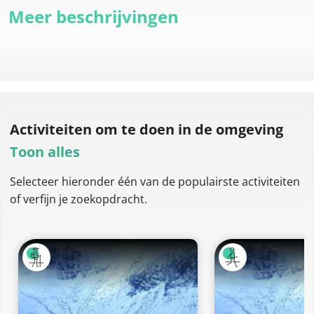
Meer beschrijvingen
Activiteiten om te doen
in de omgeving
Toon alles
Selecteer hieronder één van de populairste activiteiten
of verfijn je zoekopdracht.