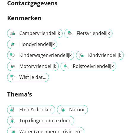
Contactgegevens
Kenmerken
Campervriendelijk
Fietsvriendelijk
Hondvriendelijk
Kinderwagenvriendelijk
Kindvriendelijk
Motorvriendelijk
Rolstoelvriendelijk
Wist je dat...
Thema's
Eten & drinken
Natuur
Top dingen om te doen
Water (zee, meren, rivieren)