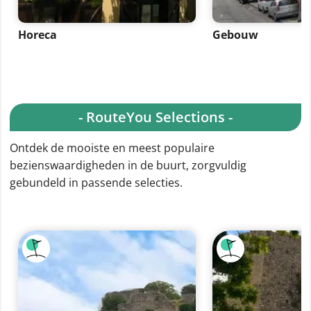
Horeca
Gebouw
- RouteYou Selections -
Ontdek de mooiste en meest populaire
bezienswaardigheden in de buurt, zorgvuldig
gebundeld in passende selecties.