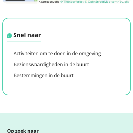
Kaartgegevens
© Thunderforest
© OpenStreetMap contributors
Snel naar
Activiteiten om te doen in de omgeving
Bezienswaardigheden in de buurt
Bestemmingen in de buurt
Op zoek naar