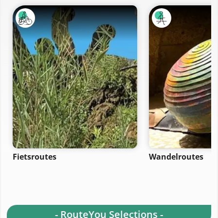
Fietsroutes
Wandelroutes
- RouteYou Selections -