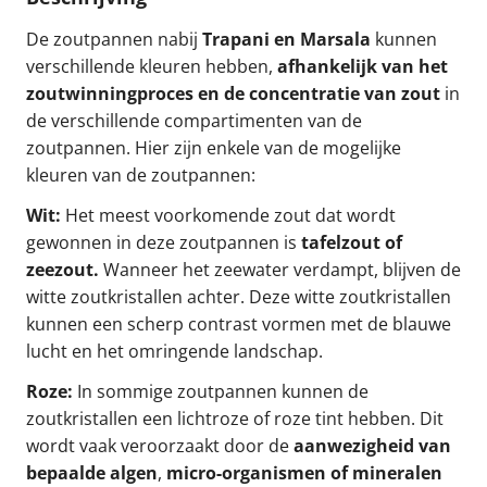
De zoutpannen nabij
Trapani en Marsala
kunnen
verschillende kleuren hebben,
afhankelijk van het
zoutwinningproces en de concentratie van zout
in
de verschillende compartimenten van de
zoutpannen. Hier zijn enkele van de mogelijke
kleuren van de zoutpannen:
Wit:
Het meest voorkomende zout dat wordt
gewonnen in deze zoutpannen is
tafelzout of
zeezout.
Wanneer het zeewater verdampt, blijven de
witte zoutkristallen achter. Deze witte zoutkristallen
kunnen een scherp contrast vormen met de blauwe
lucht en het omringende landschap.
Roze:
In sommige zoutpannen kunnen de
zoutkristallen een lichtroze of roze tint hebben. Dit
wordt vaak veroorzaakt door de
aanwezigheid van
bepaalde algen
,
micro-organismen of mineralen