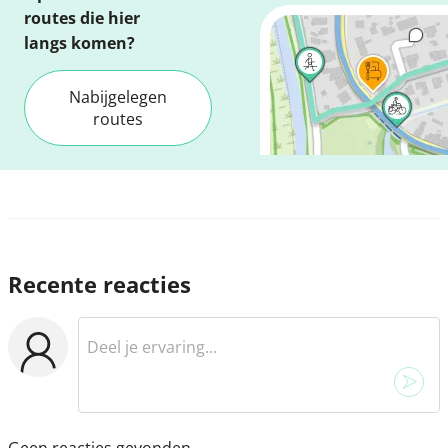
routes die hier
langs komen?
Nabijgelegen
routes
Recente reacties