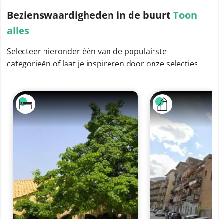
Bezienswaardigheden
in de buurt
Toon
alles
Selecteer hieronder één van de populairste
categorieën of laat je inspireren door onze selecties.