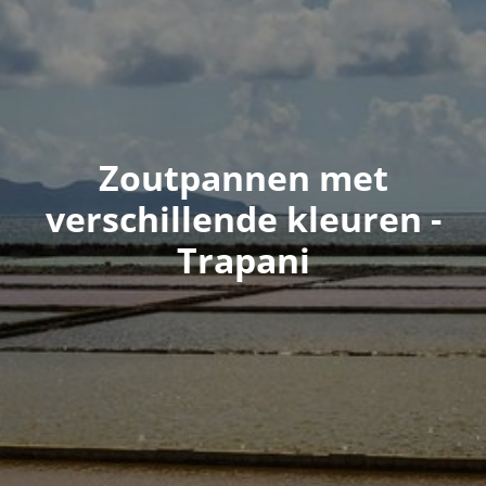
Zoutpannen met
verschillende kleuren -
Trapani