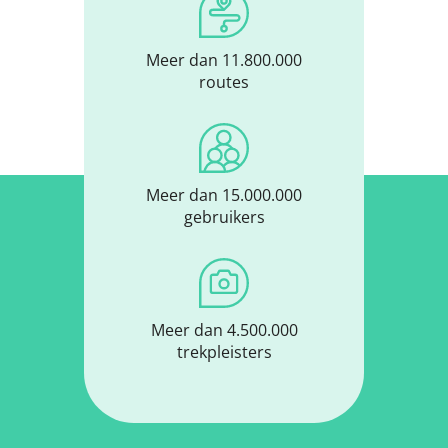
Meer dan 11.800.000
routes
Meer dan 15.000.000
gebruikers
Meer dan 4.500.000
trekpleisters