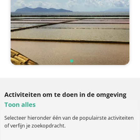
Activiteiten om te doen
in de omgeving
Toon alles
Selecteer hieronder één van de populairste activiteiten
of verfijn je zoekopdracht.