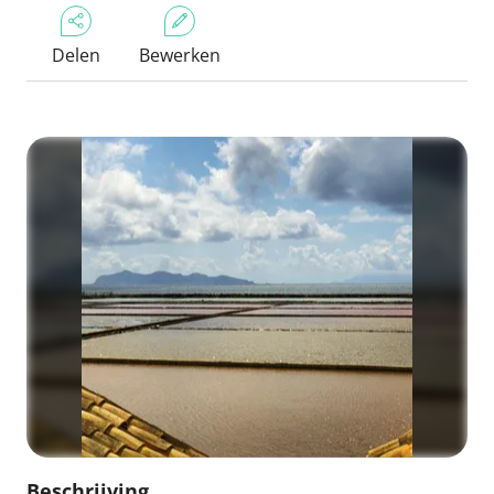
Delen
Bewerken
Beschrijving