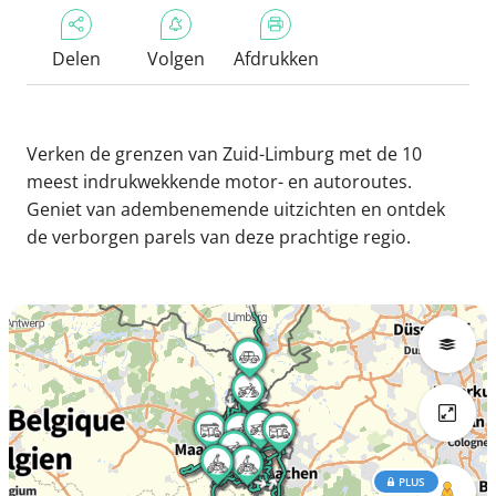
Delen
Volgen
Afdrukken
Verken de grenzen van Zuid-Limburg met de 10
meest indrukwekkende motor- en autoroutes.
Geniet van adembenemende uitzichten en ontdek
de verborgen parels van deze prachtige regio.
PLUS