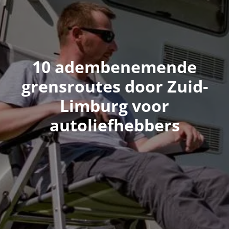
10 adembenemende
grensroutes door Zuid-
Limburg voor
autoliefhebbers