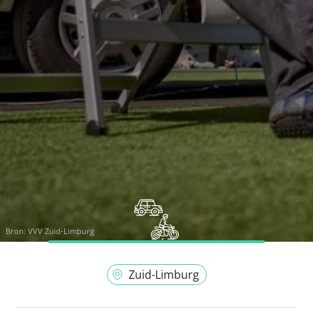
Bron:
VVV Zuid-Limburg
Zuid-Limburg