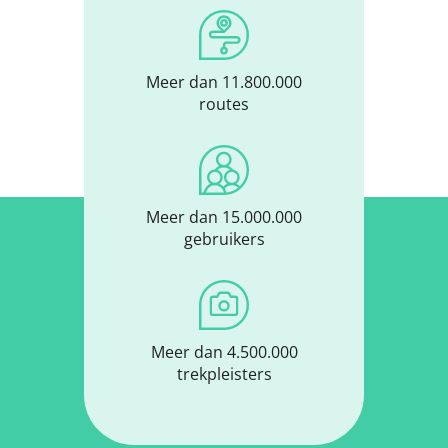
Meer dan 11.800.000
routes
Meer dan 15.000.000
gebruikers
Meer dan 4.500.000
trekpleisters