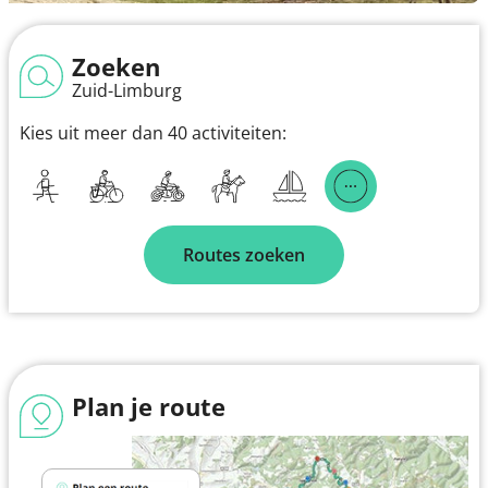
Zoeken
Zuid-Limburg
Kies uit meer dan 40 activiteiten:
Routes zoeken
Plan je route