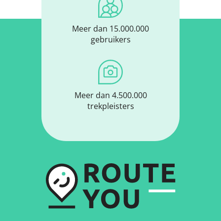
Meer dan 15.000.000
gebruikers
Meer dan 4.500.000
trekpleisters