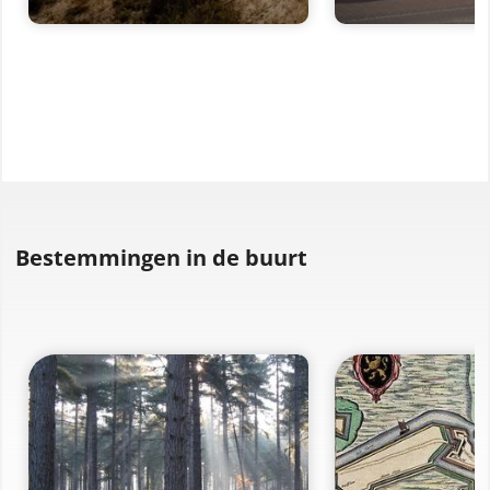
Bestemmingen in de buurt