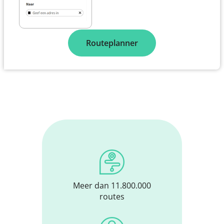
Routeplanner
Meer dan 11.800.000
routes