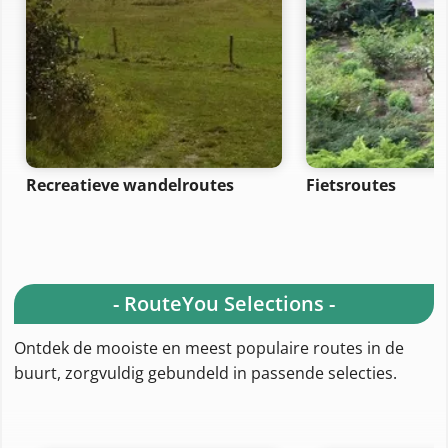
Recreatieve wandelroutes
Fietsroutes
- RouteYou Selections -
Ontdek de mooiste en meest populaire routes in de
buurt, zorgvuldig gebundeld in passende selecties.