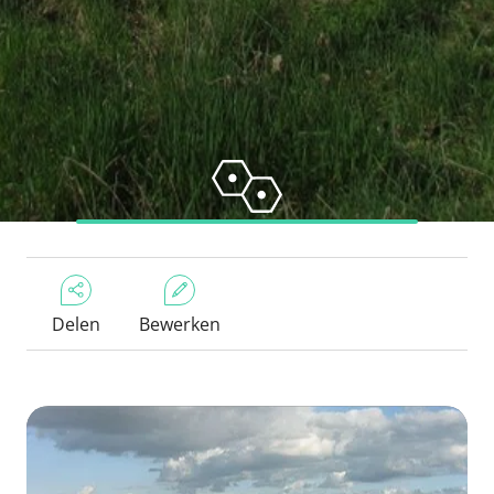
Delen
Bewerken