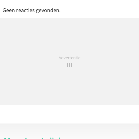
Geen reacties gevonden.
Advertentie