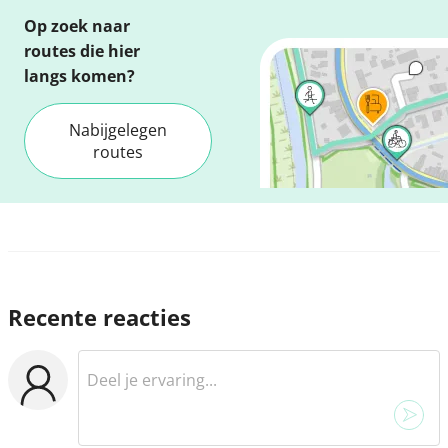
Op zoek naar
routes die hier
langs komen?
Nabijgelegen
routes
Recente reacties