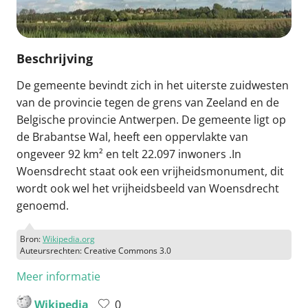
Beschrijving
De gemeente bevindt zich in het uiterste zuidwesten
van de provincie tegen de grens van Zeeland en de
Belgische provincie Antwerpen. De gemeente ligt op
de Brabantse Wal, heeft een oppervlakte van
ongeveer 92 km² en telt 22.097 inwoners .In
Woensdrecht staat ook een vrijheidsmonument, dit
wordt ook wel het vrijheidsbeeld van Woensdrecht
genoemd.
Bron:
Wikipedia.org
Auteursrechten: Creative Commons 3.0
Meer informatie
Wikipedia
0