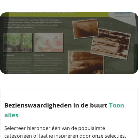
Bezienswaardigheden
in de buurt
Toon
alles
Selecteer hieronder één van de populairste
categorieën of laat je inspireren door onze selecties.