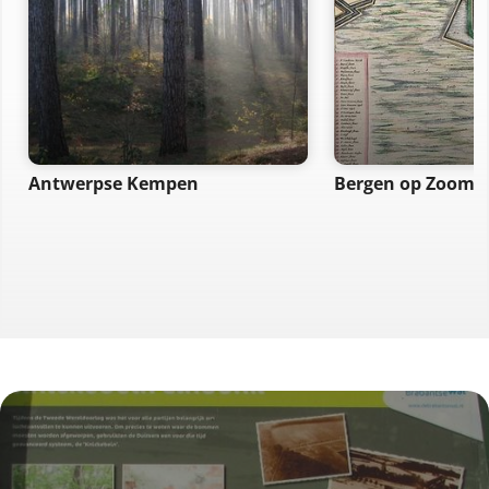
Antwerpse Kempen
Bergen op Zoom