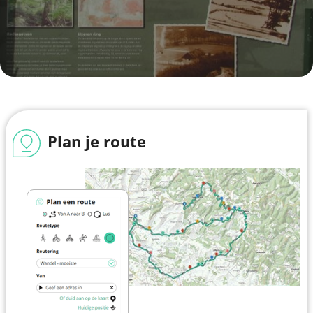
Plan je route