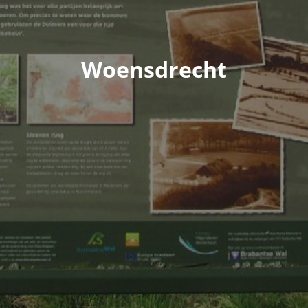
Woensdrecht