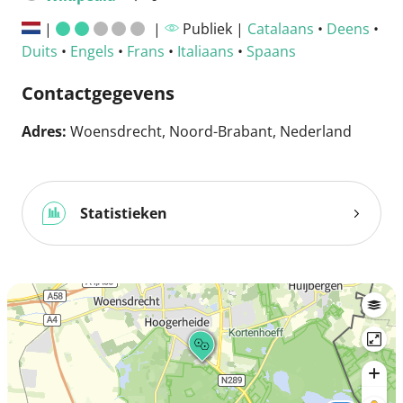
|
|
Publiek |
Catalaans
•
Deens
•
Duits
•
Engels
•
Frans
•
Italiaans
•
Spaans
Contactgegevens
Adres:
Woensdrecht, Noord-Brabant, Nederland
Statistieken