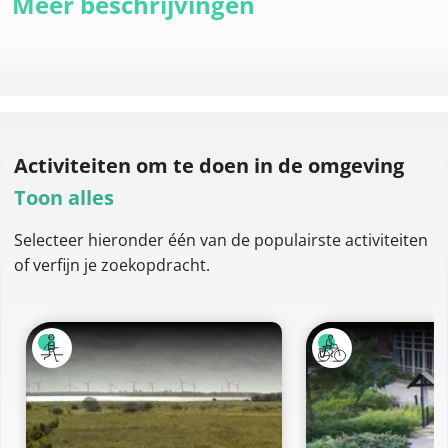
Meer beschrijvingen
Activiteiten om te doen
in de omgeving
Toon alles
Selecteer hieronder één van de populairste activiteiten
of verfijn je zoekopdracht.