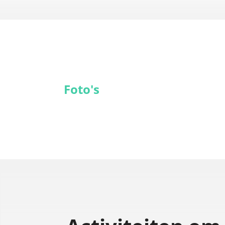
Foto's