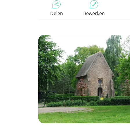
Delen
Bewerken