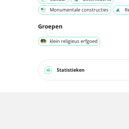
Monumentale constructies
Re
Groepen
klein religieus erfgoed
Statistieken