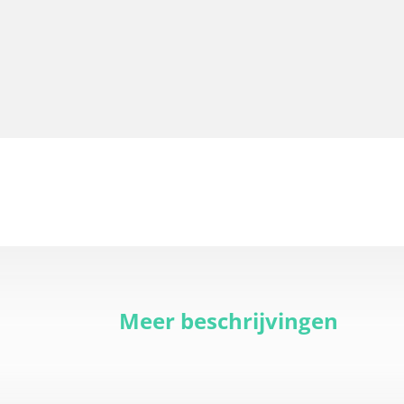
Meer beschrijvingen