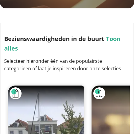
Bezienswaardigheden
in de buurt
Toon
alles
Selecteer hieronder één van de populairste
categorieën of laat je inspireren door onze selecties.