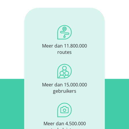
Meer dan 11.800.000
routes
Meer dan 15.000.000
gebruikers
Meer dan 4.500.000