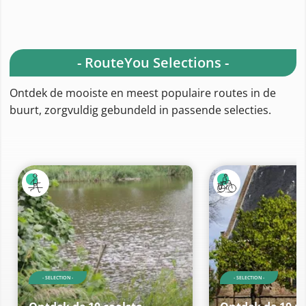
- RouteYou Selections -
Ontdek de mooiste en meest populaire routes in de
buurt, zorgvuldig gebundeld in passende selecties.
- SELECTION -
- SELECTION -