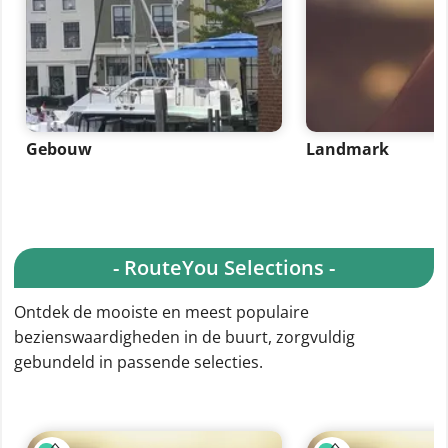
Gebouw
Landmark
- RouteYou Selections -
Ontdek de mooiste en meest populaire
bezienswaardigheden in de buurt, zorgvuldig
gebundeld in passende selecties.