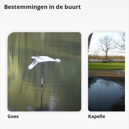
Bestemmingen in de buurt
Goes
Kapelle