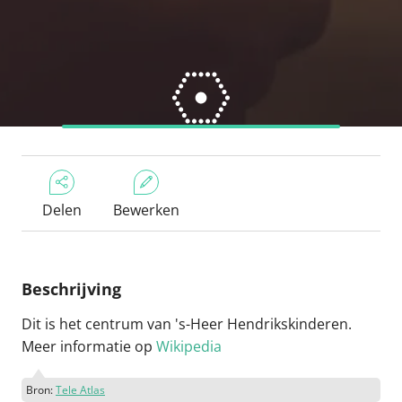
Delen
Bewerken
Beschrijving
Dit is het centrum van 's-Heer Hendrikskinderen.
Meer informatie op
Wikipedia
Bron:
Tele Atlas