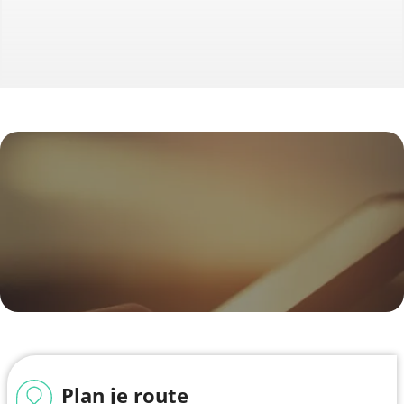
Plan je route