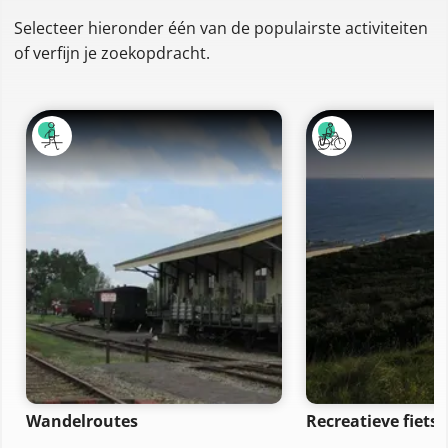
Selecteer hieronder één van de populairste activiteiten
of verfijn je zoekopdracht.
Wandelroutes
Recreatieve fiets