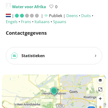
Water voor Afrika
0
|
|
Publiek |
Deens
•
Duits
•
Engels
•
Frans
•
Italiaans
•
Spaans
Contactgegevens
Statistieken