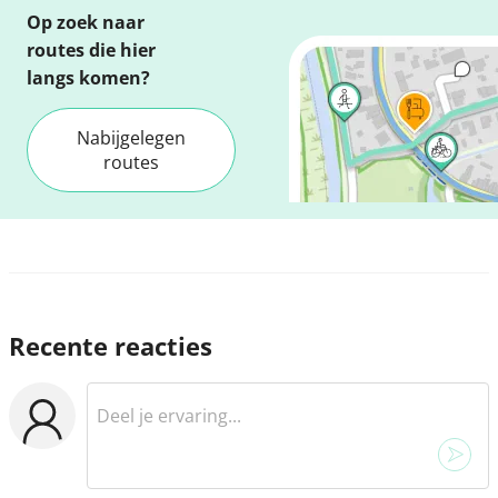
Op zoek naar
routes die hier
langs komen?
Nabijgelegen
routes
Recente reacties