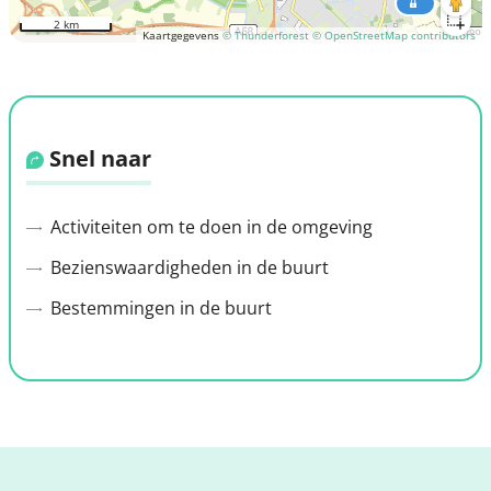
2 km
Kaartgegevens
© Thunderforest
© OpenStreetMap contributors
Snel naar
Activiteiten om te doen in de omgeving
Bezienswaardigheden in de buurt
Bestemmingen in de buurt