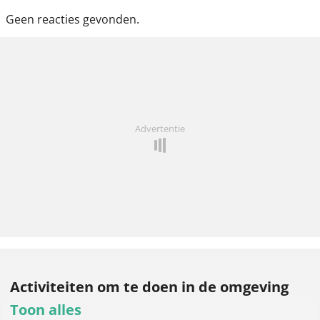
Geen reacties gevonden.
Advertentie
Activiteiten om te doen
in de omgeving
Toon alles