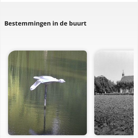
Bestemmingen in de buurt