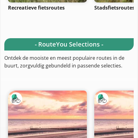
Recreatieve fietsroutes
Stadsfietsroutes
- RouteYou Selections -
Ontdek de mooiste en meest populaire routes in de
buurt, zorgvuldig gebundeld in passende selecties.