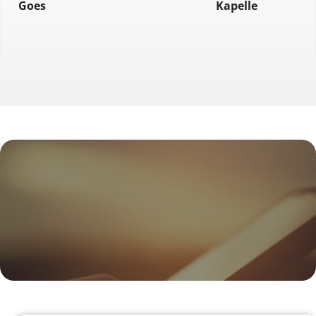
Goes
Kapelle