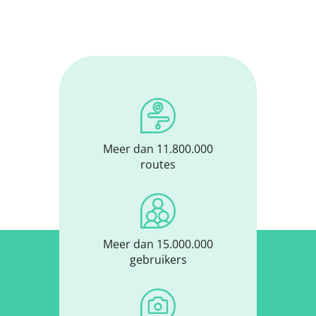
Meer dan 11.800.000
routes
Meer dan 15.000.000
gebruikers