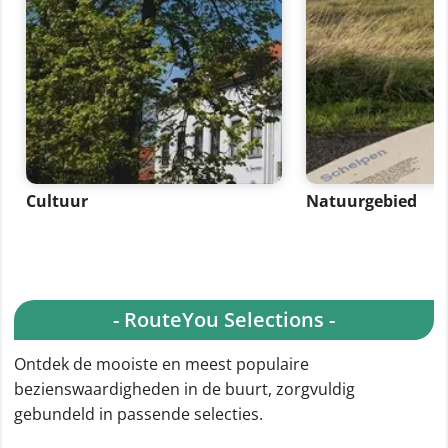
Cultuur
Natuurgebied
- RouteYou Selections -
Ontdek de mooiste en meest populaire
bezienswaardigheden in de buurt, zorgvuldig
gebundeld in passende selecties.