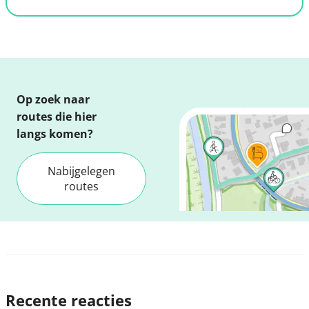
Op zoek naar
routes die hier
langs komen?
Nabijgelegen
routes
Recente reacties