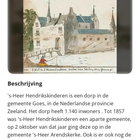
Beschrijving
's-Heer Hendrikskinderen is een dorp in de
gemeente Goes, in de Nederlandse provincie
Zeeland. Het dorp heeft 1.140 inwoners . Tot 1857
was 's-Heer Hendrikskinderen een aparte gemeente,
op 2 oktober van dat jaar ging deze op in de
gemeente 's-Heer Arendskerke. Ook is er ook nog de