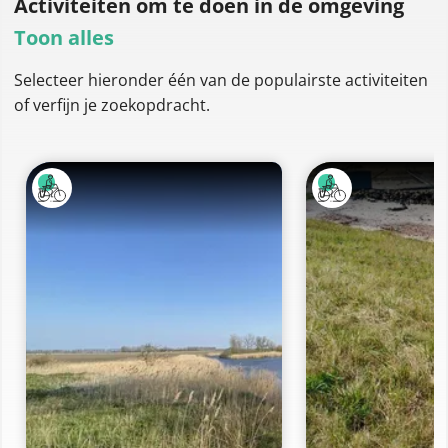
Activiteiten om te doen
in de omgeving
Toon alles
Selecteer hieronder één van de populairste activiteiten
of verfijn je zoekopdracht.