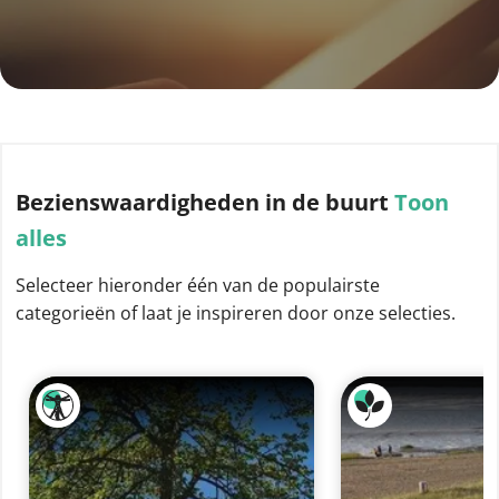
Bezienswaardigheden
in de buurt
Toon
alles
Selecteer hieronder één van de populairste
categorieën of laat je inspireren door onze selecties.