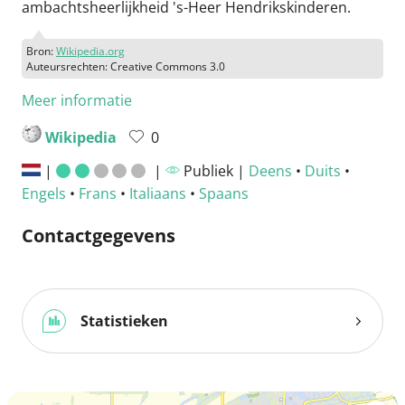
ambachtsheerlijkheid 's-Heer Hendrikskinderen.
Bron:
Wikipedia.org
Auteursrechten: Creative Commons 3.0
Meer informatie
Wikipedia
0
|
|
Publiek |
Deens
•
Duits
•
Engels
•
Frans
•
Italiaans
•
Spaans
Contactgegevens
Statistieken