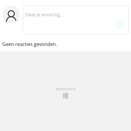
Geen reacties gevonden.
Advertentie