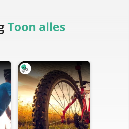
g
Toon alles