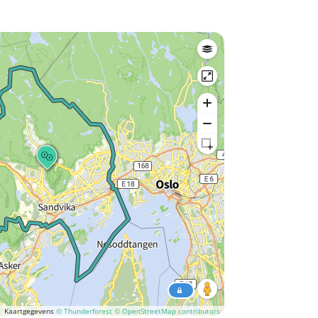
Kaartgegevens
© Thunderforest
© OpenStreetMap contributors