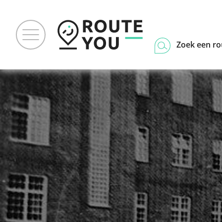
Zoek een ro