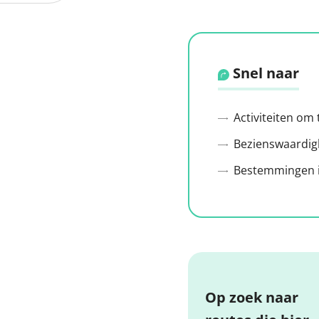
Snel naar
Activiteiten om
Bezienswaardig
Bestemmingen i
Op zoek naar