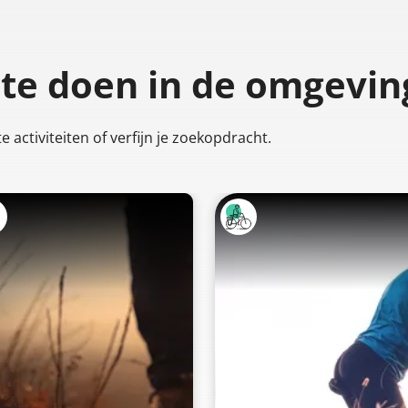
 te doen
in de omgevin
 activiteiten of verfijn je zoekopdracht.