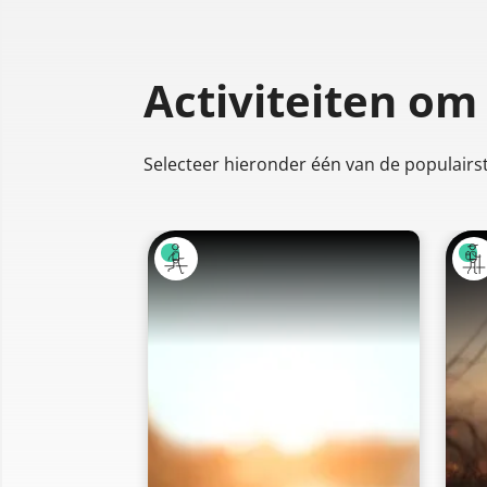
Activiteiten om
Selecteer hieronder één van de populairste