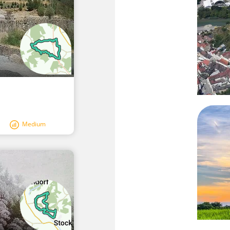
Medium