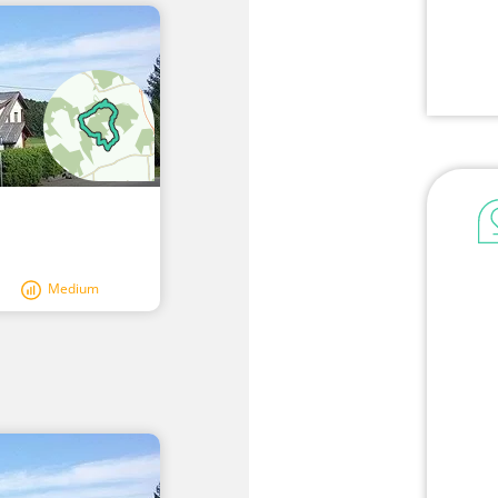
Medium