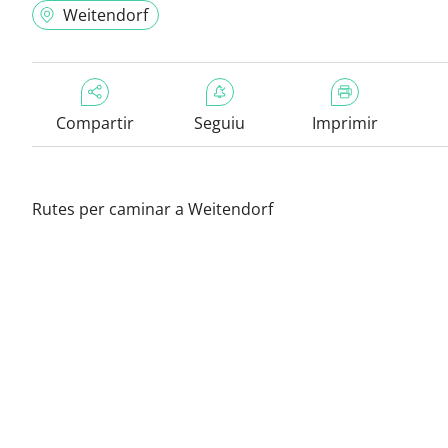
Weitendorf
Compartir
Seguiu
Imprimir
Rutes per caminar a Weitendorf