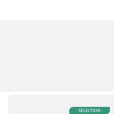
- SELECTION -