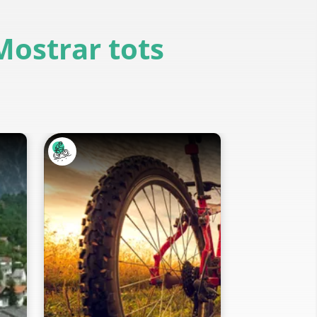
Mostrar tots