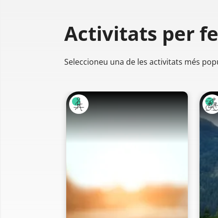
Activitats per f
Seleccioneu una de les activitats més pop