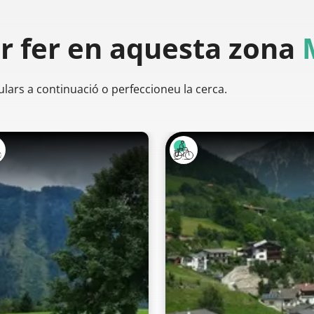
er
fer en aquesta zona
ulars a continuació o perfeccioneu la cerca.