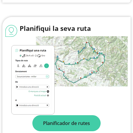
Planifiqui la seva ruta
Planificador de rutes