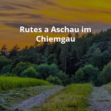
Rutes a Aschau im
Chiemgau