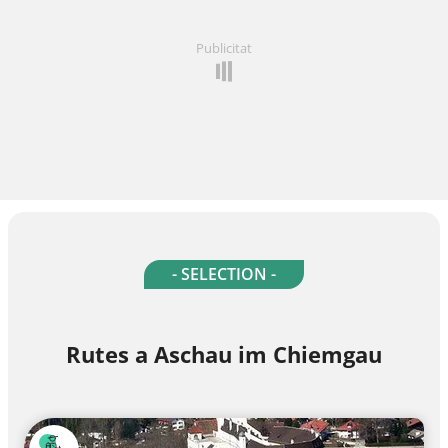
Publicitat
- SELECTION -
Rutes a Aschau im Chiemgau