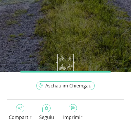
Aschau im Chiemgau
Compartir
Seguiu
Imprimir