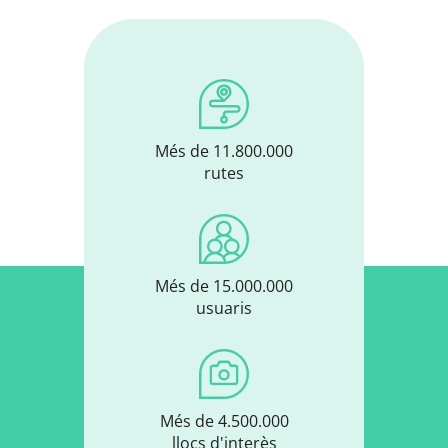
Més de 11.800.000
rutes
Més de 15.000.000
usuaris
Més de 4.500.000
llocs d'interès