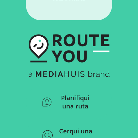
Planifiqui
una ruta
Cerqui una