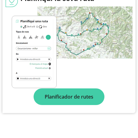
Planificador de rutes