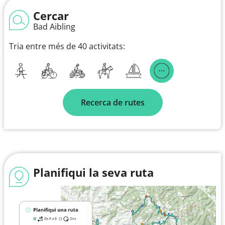
Cercar
Bad Aibling
Tria entre més de 40 activitats:
Recerca de rutes
Planifiqui la seva ruta