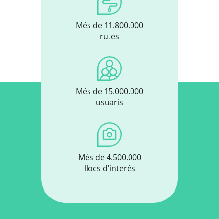
Més de 11.800.000
rutes
Més de 15.000.000
usuaris
Més de 4.500.000
llocs d'interès