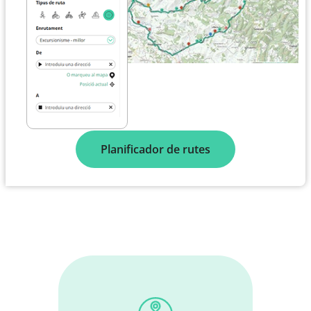
Planificador de rutes