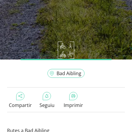
Bad Aibling
Compartir
Seguiu
Imprimir
Rutes a Bad Aibling