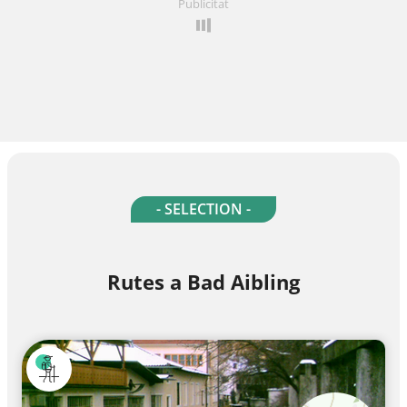
Publicitat
- SELECTION -
Rutes a Bad Aibling