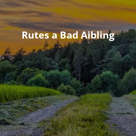
Rutes a Bad Aibling