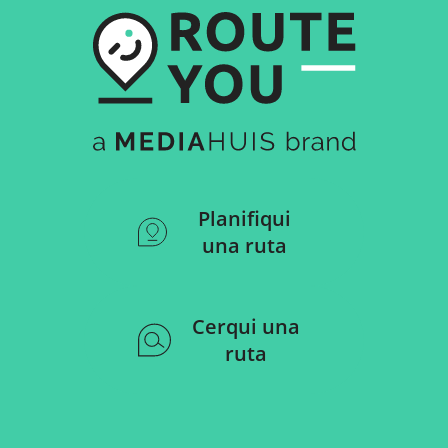
Planifiqui
una ruta
Cerqui una
ruta