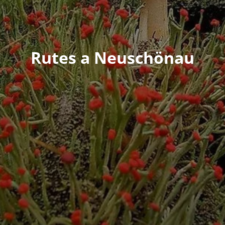
Rutes a Neuschönau