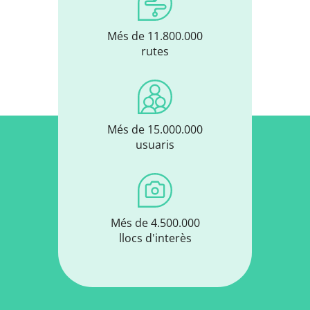
Més de 11.800.000
rutes
Més de 15.000.000
usuaris
Més de 4.500.000
llocs d'interès