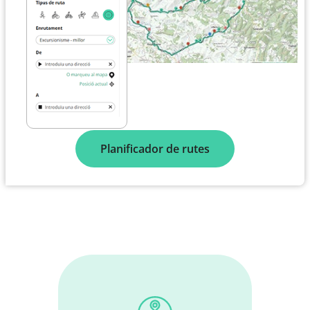
Planificador de rutes