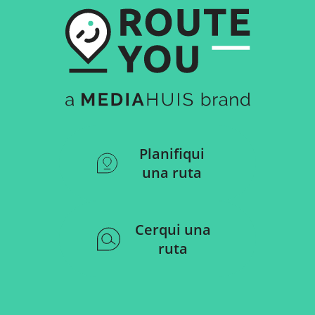
Planifiqui
una ruta
Cerqui una
ruta