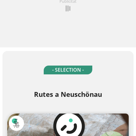
Publicitat
- SELECTION -
Rutes a Neuschönau