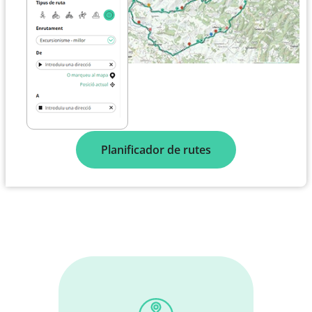
Planificador de rutes