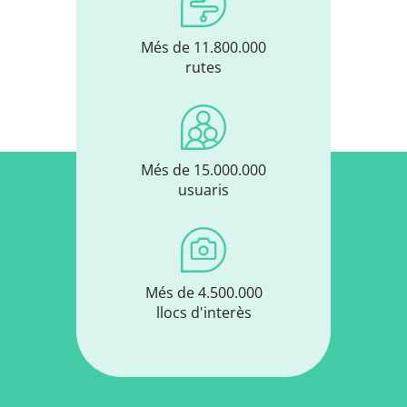
Més de 11.800.000
rutes
Més de 15.000.000
usuaris
Més de 4.500.000
llocs d'interès