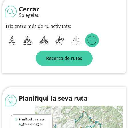
Cercar
Spiegelau
Tria entre més de 40 activitats:
Recerca de rutes
Planifiqui la seva ruta