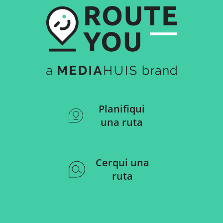
Planifiqui
una ruta
Cerqui una
ruta