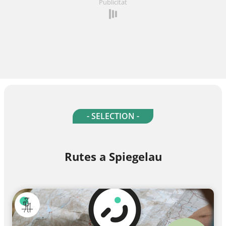
Publicitat
- SELECTION -
Rutes a Spiegelau