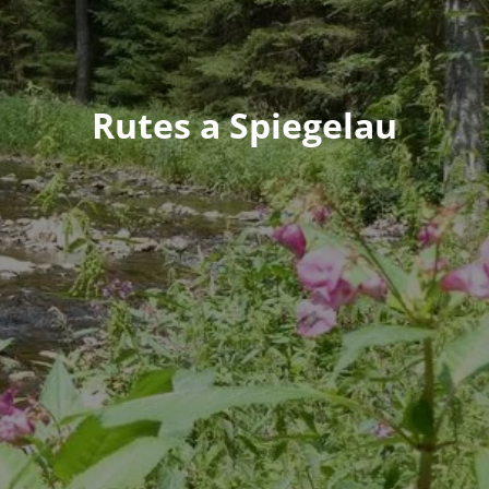
Rutes a Spiegelau