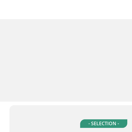
- SELECTION -