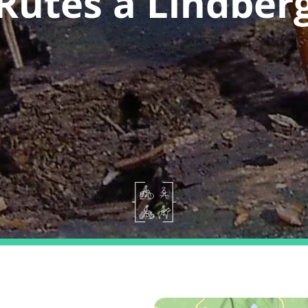
Rutes a Lindber