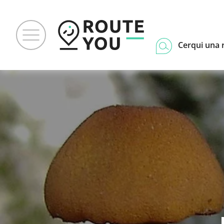
Cerqui una 