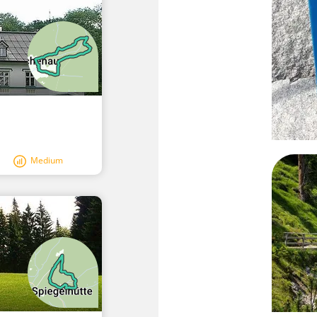
Medium