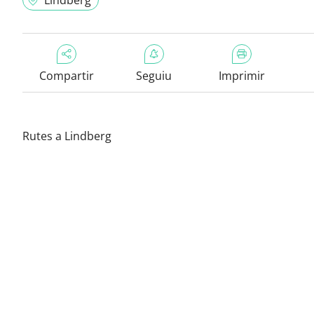
Lindberg
Compartir
Seguiu
Imprimir
Rutes a Lindberg