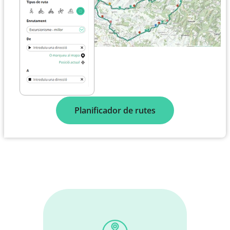
Planificador de rutes