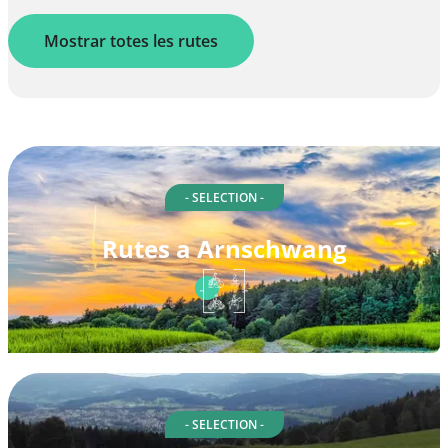
Mostrar totes les rutes
- SELECTION -
Rutes a Arnschwang
- SELECTION -