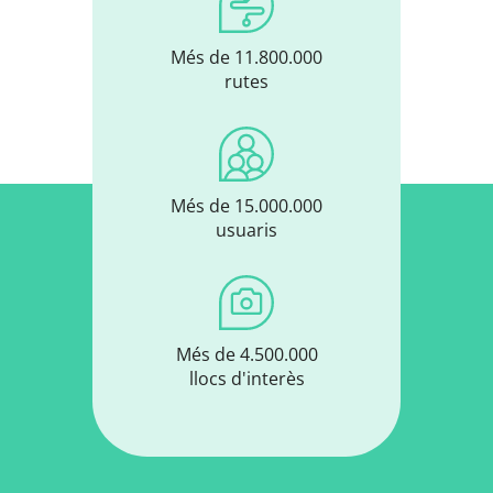
Més de 11.800.000
rutes
Més de 15.000.000
usuaris
Més de 4.500.000
llocs d'interès