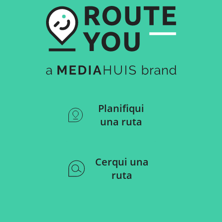
Planifiqui
una ruta
Cerqui una
ruta