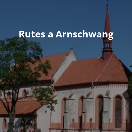
Rutes a Arnschwang