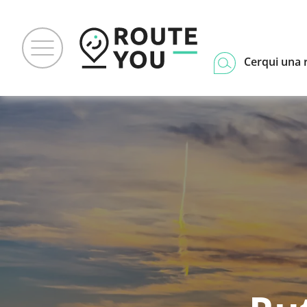
Cerqui una 