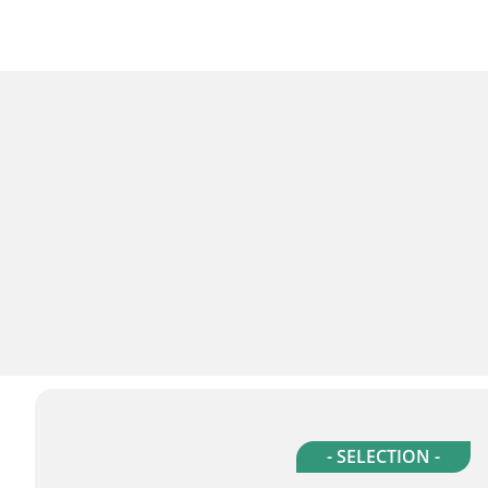
- SELECTION -