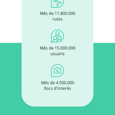
Més de 11.800.000
rutes
Més de 15.000.000
usuaris
Més de 4.500.000
llocs d'interès