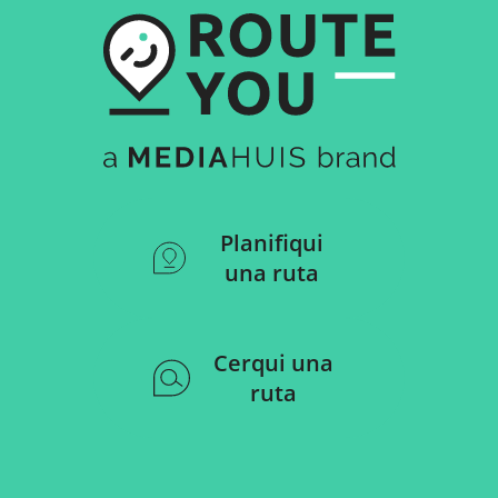
Planifiqui
una ruta
Cerqui una
ruta