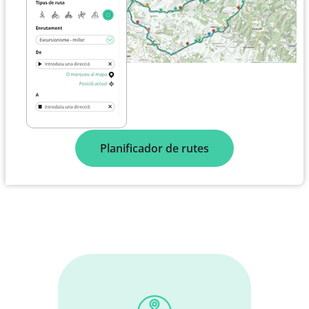
Planificador de rutes