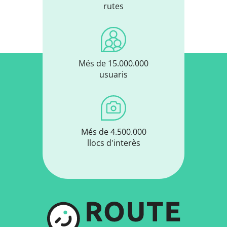
rutes
Més de 15.000.000
usuaris
Més de 4.500.000
llocs d'interès