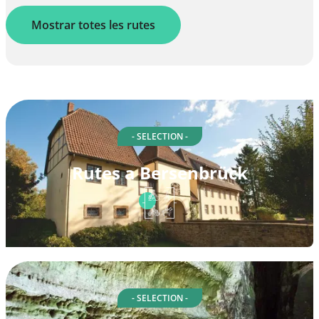
Mostrar totes les rutes
- SELECTION -
Rutes a Bersenbrück
- SELECTION -