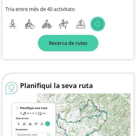
Tria entre més de 40 activitats:
Recerca de rutes
Planifiqui la seva ruta