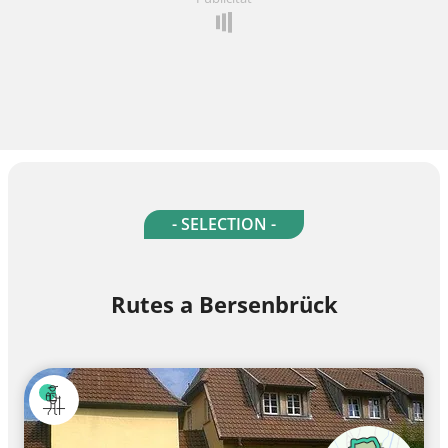
- SELECTION -
Rutes a Bersenbrück