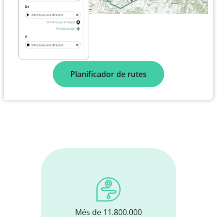
Planificador de rutes
Més de 11.800.000