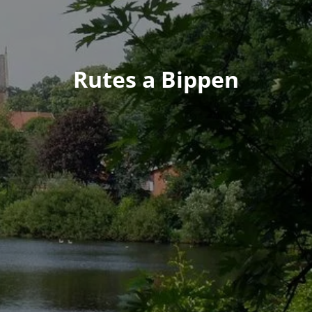
Rutes a Bippen