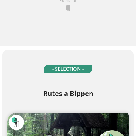
Publicitat
- SELECTION -
Rutes a Bippen