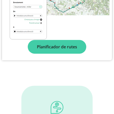
Planificador de rutes