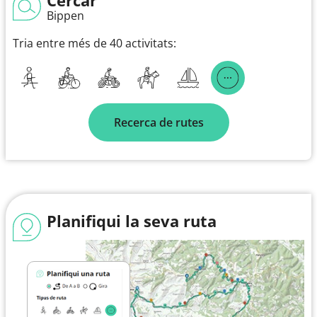
Bippen
Tria entre més de 40 activitats:
Recerca de rutes
Planifiqui la seva ruta