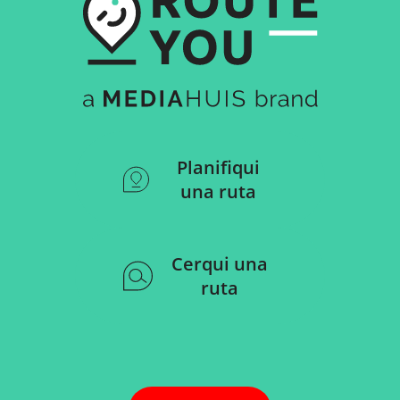
Planifiqui
una ruta
Cerqui una
ruta