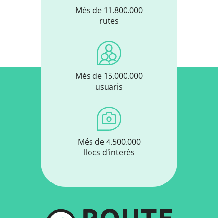
Més de 11.800.000
rutes
Més de 15.000.000
usuaris
Més de 4.500.000
llocs d'interès