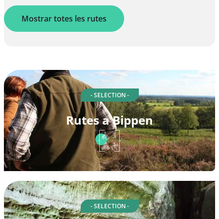
Mostrar totes les rutes
- SELECTION -
Rutes a Bippen
- SELECTION -