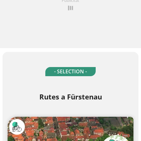
Publicitat
- SELECTION -
Rutes a Fürstenau