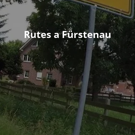
Rutes a Fürstenau