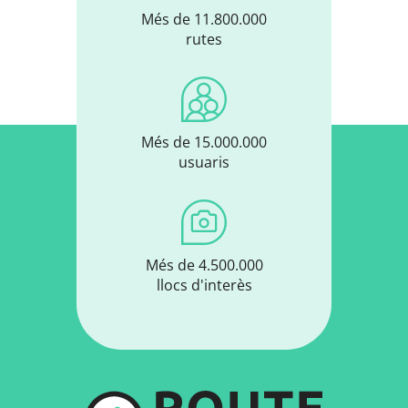
Més de 11.800.000
rutes
Més de 15.000.000
usuaris
Més de 4.500.000
llocs d'interès