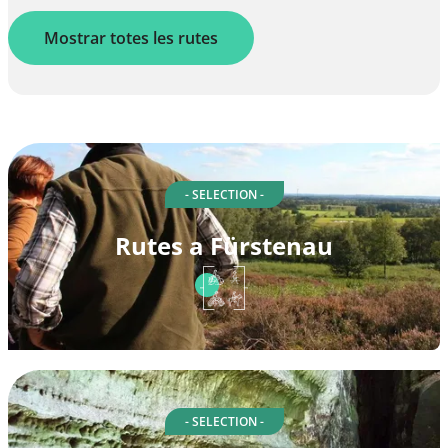
Mostrar totes les rutes
- SELECTION -
Rutes a Fürstenau
- SELECTION -