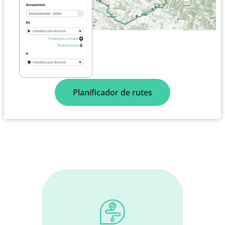
Planificador de rutes