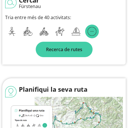
Fürstenau
Tria entre més de 40 activitats:
Recerca de rutes
Planifiqui la seva ruta