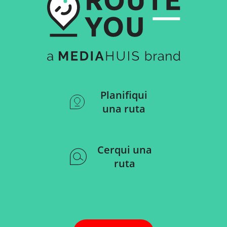
Planifiqui
una ruta
Cerqui una
ruta