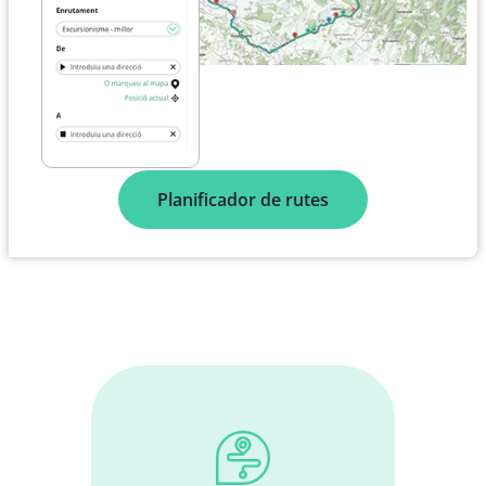
Planificador de rutes