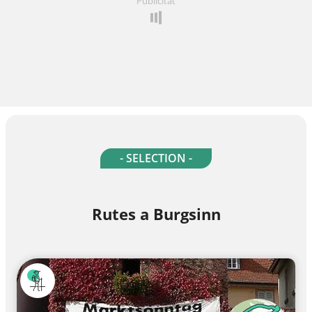
Publicitat
- SELECTION -
Rutes a Burgsinn