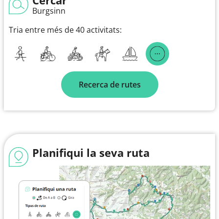
Burgsinn
Tria entre més de 40 activitats:
Recerca de rutes
Planifiqui la seva ruta