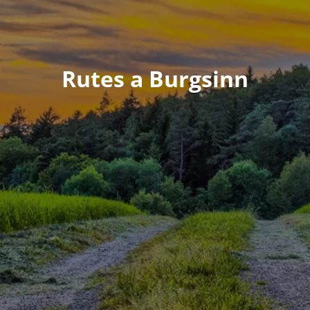
Rutes a Burgsinn