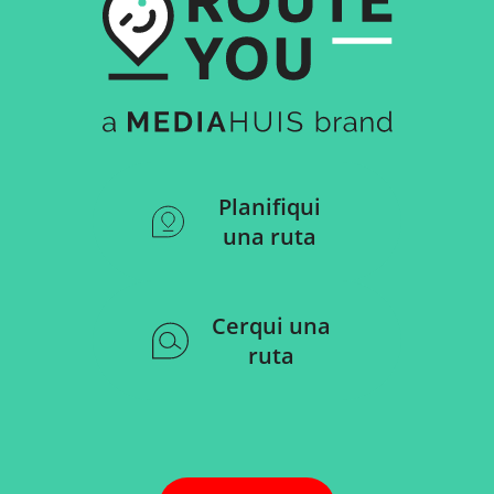
Planifiqui
una ruta
Cerqui una
ruta