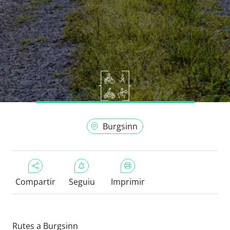
Burgsinn
Compartir
Seguiu
Imprimir
Rutes a Burgsinn