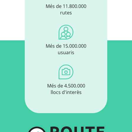
Més de 11.800.000
rutes
Més de 15.000.000
usuaris
Més de 4.500.000
llocs d'interès