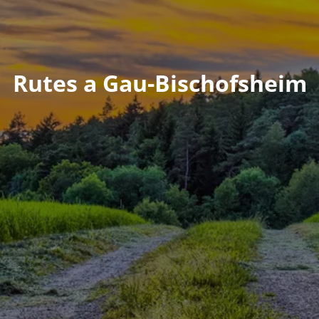
Rutes a Gau-Bischofsheim