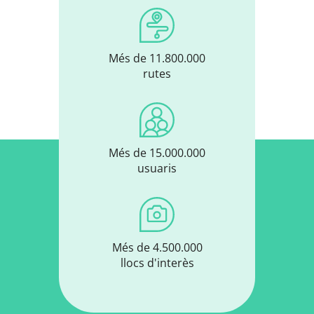
Més de 11.800.000
rutes
Més de 15.000.000
usuaris
Més de 4.500.000
llocs d'interès