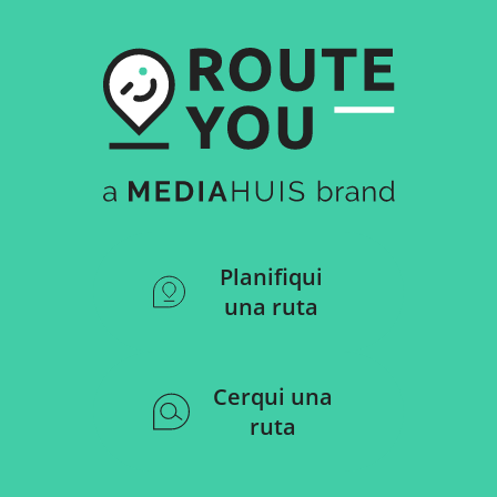
Planifiqui
una ruta
Cerqui una
ruta