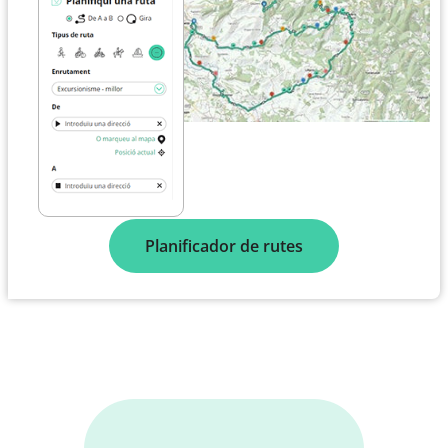
Planificador de rutes