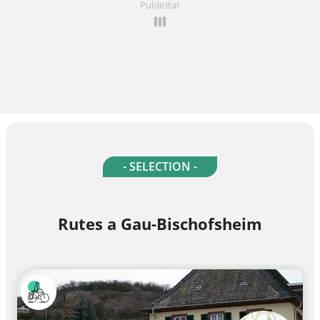
Publicitat
- SELECTION -
Rutes a Gau-Bischofsheim