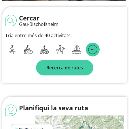
Cercar
Gau-Bischofsheim
Tria entre més de 40 activitats:
Recerca de rutes
Planifiqui la seva ruta