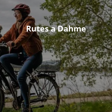
Rutes a Dahme