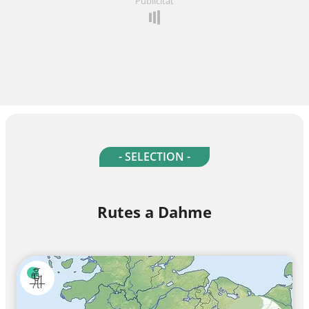
Publicitat
- SELECTION -
Rutes a Dahme