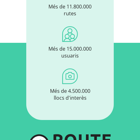
Més de 11.800.000
rutes
Més de 15.000.000
usuaris
Més de 4.500.000
llocs d'interès