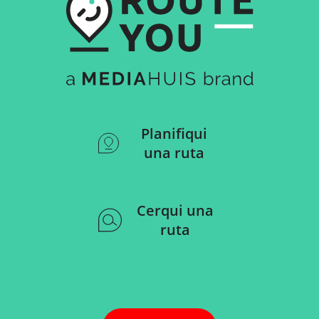
Planifiqui
una ruta
Cerqui una
ruta