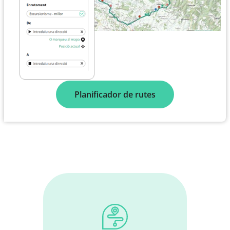
Planificador de rutes