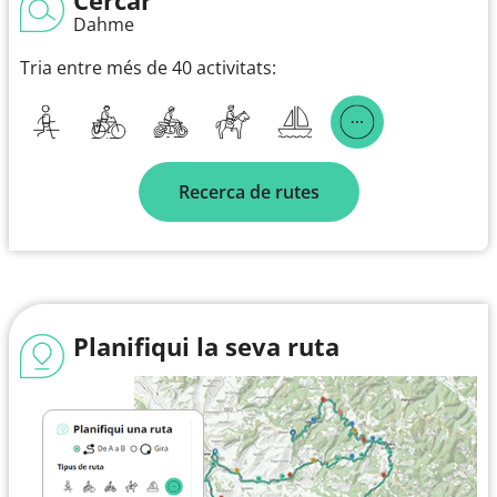
Dahme
Tria entre més de 40 activitats:
Recerca de rutes
Planifiqui la seva ruta