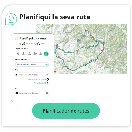
Planifiqui la seva ruta
Planificador de rutes