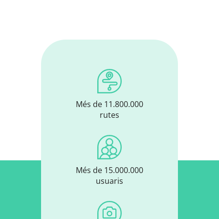
Més de 11.800.000
rutes
Més de 15.000.000
usuaris