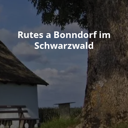
Rutes a Bonndorf im
Schwarzwald