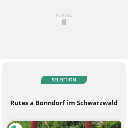
Publicitat
- SELECTION -
Rutes a Bonndorf im Schwarzwald