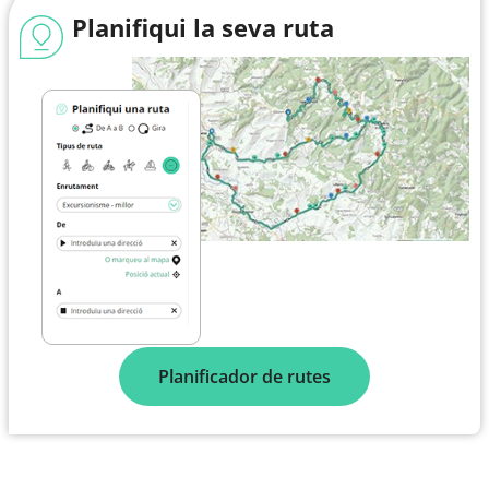
Planifiqui la seva ruta
Planificador de rutes