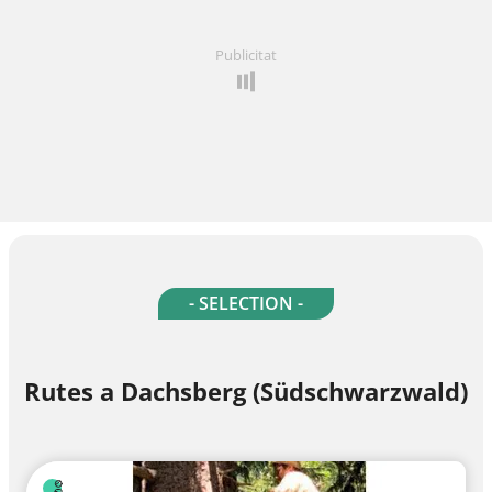
Publicitat
- SELECTION -
Rutes a Dachsberg (Südschwarzwald)