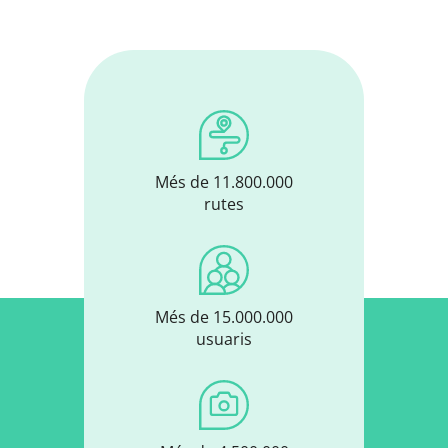
Més de 11.800.000
rutes
Més de 15.000.000
usuaris