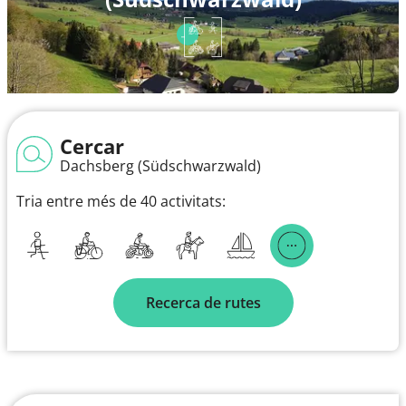
Cercar
Dachsberg (Südschwarzwald)
Tria entre més de 40 activitats:
Recerca de rutes